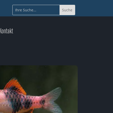
Kontakt