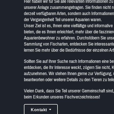
Hier haben wir für Sie alle relevanten Informationen zu
unserer Anlage zusammengetragen. Sie finden nicht n
derzeit verfügbaren Arten, sondern auch Informationen 
der Vergangenheit Teil unserer Aquarien waren.
Unser Ziel ist es, Ihnen eine vielfältige und informati
bieten, die es Ihnen erleichtert, mehr über die faszinie
Aquarienbewohner zu erfahren. Durchstöbern Sie uns
Sammlung von Fischarten, entdecken Sie interessan
lernen Sie mehr über die Bedürfnisse der einzelnen Ar
Sollten Sie auf Ihrer Suche nach Informationen eine b
entdecken, die Ihr Interesse weckt, zögern Sie nicht, 
aufzunehmen. Wir stehen Ihnen gerne zur Verfügung,
beantworten oder weitere Details zu den Tieren zu teil
Vielen Dank, dass Sie Teil unserer Gemeinschaft sind,
beim Erkunden unseres Fischverzeichnisses!
Kontakt