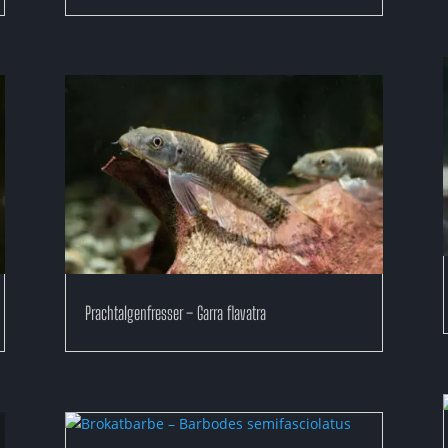
Prachtalgenfresser – Garra flavatra