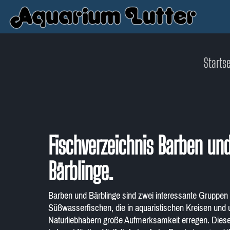
Startse
Fischverzeichnis Barben un
Bärblinge.
Barben und Bärblinge sind zwei interessante Gruppen
Süßwasserfischen, die in aquaristischen Kreisen und 
Naturliebhabern große Aufmerksamkeit erregen. Diese