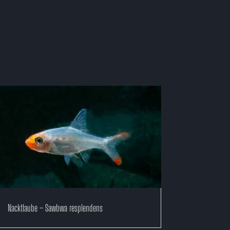
Nacktlaube – Sawbwa resplendens