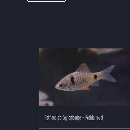
Rotflossige Ceylonbarbe – Pethia reval