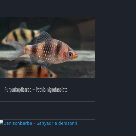
Purpurkopfbarbe – Pethia nigrofasciata