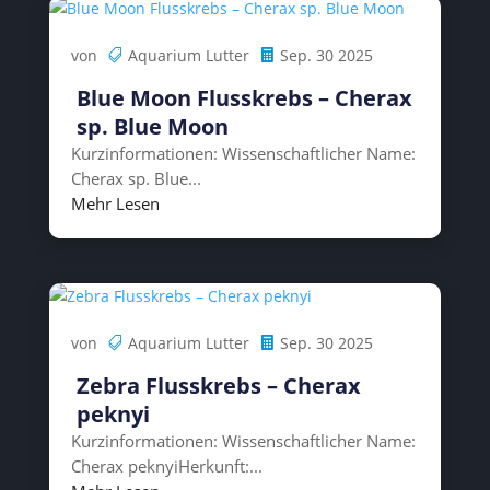
von
Aquarium Lutter
Sep. 30 2025
Blue Moon Flusskrebs – Cherax
sp. Blue Moon
Kurzinformationen: Wissenschaftlicher Name:
Cherax sp. Blue...
Mehr Lesen
von
Aquarium Lutter
Sep. 30 2025
Zebra Flusskrebs – Cherax
peknyi
Kurzinformationen: Wissenschaftlicher Name:
Cherax peknyiHerkunft:...