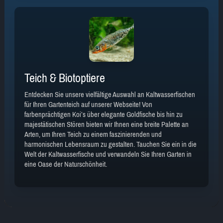
Teich & Biotoptiere
Entdecken Sie unsere vielfältige Auswahl an Kaltwasserfischen
für Ihren Gartenteich auf unserer Webseite! Von
farbenprächtigen Koi’s über elegante Goldfische bis hin zu
majestätischen Stören bieten wir Ihnen eine breite Palette an
Arten, um Ihren Teich zu einem faszinierenden und
harmonischen Lebensraum zu gestalten. Tauchen Sie ein in die
Welt der Kaltwasserfische und verwandeln Sie Ihren Garten in
eine Oase der Naturschönheit.