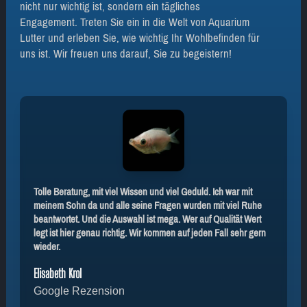
nicht nur wichtig ist, sondern ein tägliches
Engagement. Treten Sie ein in die Welt von Aquarium
Lutter und erleben Sie, wie wichtig Ihr Wohlbefinden für
uns ist. Wir freuen uns darauf, Sie zu begeistern!
Tolle Beratung, mit viel Wissen und viel Geduld. Ich war mit
meinem Sohn da und alle seine Fragen wurden mit viel Ruhe
beantwortet. Und die Auswahl ist mega. Wer auf Qualität Wert
legt ist hier genau richtig. Wir kommen auf jeden Fall sehr gern
wieder.
Elisabeth Krol
Google Rezension