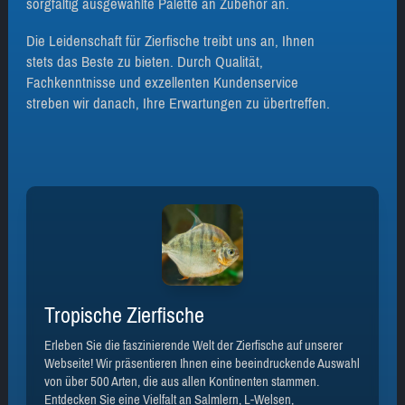
sorgfältig ausgewählte Palette an Zubehör an.
Die Leidenschaft für Zierfische treibt uns an, Ihnen
stets das Beste zu bieten. Durch Qualität,
Fachkenntnisse und exzellenten Kundenservice
streben wir danach, Ihre Erwartungen zu übertreffen.
Tropische Zierfische
Erleben Sie die faszinierende Welt der Zierfische auf unserer
Webseite! Wir präsentieren Ihnen eine beeindruckende Auswahl
von über 500 Arten, die aus allen Kontinenten stammen.
Entdecken Sie eine Vielfalt an Salmlern, L-Welsen,