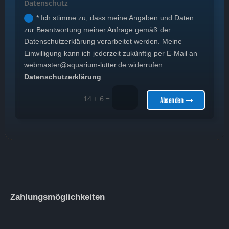
Datenschutz
* Ich stimme zu, dass meine Angaben und Daten
zur Beantwortung meiner Anfrage gemäß der
Datenschutzerklärung verarbeitet werden. Meine
Einwilligung kann ich jederzeit zukünftig per E-Mail an
webmaster@aquarium-lutter.de widerrufen.
Datenschutzerklärung
=
14 + 6
Absenden
Zahlungsmöglichkeiten