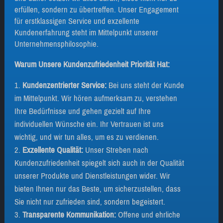
erfüllen, sondern zu übertreffen. Unser Engagement
für erstklassigen Service und exzellente
Kundenerfahrung steht im Mittelpunkt unserer
Unternehmensphilosophie.
Warum Unsere Kundenzufriedenheit Priorität Hat:
Kundenzentrierter Service:
Bei uns steht der Kunde
im Mittelpunkt. Wir hören aufmerksam zu, verstehen
Ihre Bedürfnisse und gehen gezielt auf Ihre
individuellen Wünsche ein. Ihr Vertrauen ist uns
wichtig, und wir tun alles, um es zu verdienen.
Exzellente Qualität:
Unser Streben nach
Kundenzufriedenheit spiegelt sich auch in der Qualität
unserer Produkte und Dienstleistungen wider. Wir
bieten Ihnen nur das Beste, um sicherzustellen, dass
Sie nicht nur zufrieden sind, sondern begeistert.
Transparente Kommunikation:
Offene und ehrliche