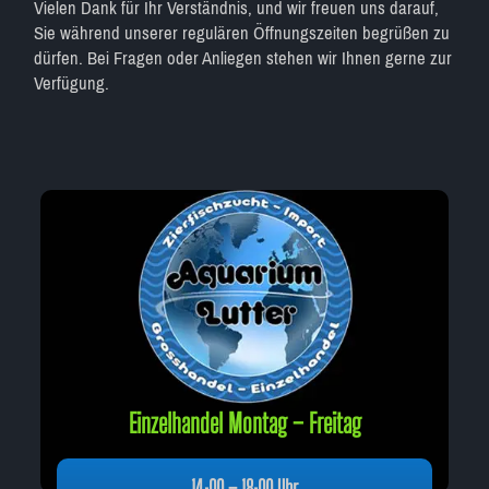
Vielen Dank für Ihr Verständnis, und wir freuen uns darauf,
Sie während unserer regulären Öffnungszeiten begrüßen zu
dürfen. Bei Fragen oder Anliegen stehen wir Ihnen gerne zur
Verfügung.
Einzelhandel Montag – Freitag
14:00 – 18:00 Uhr