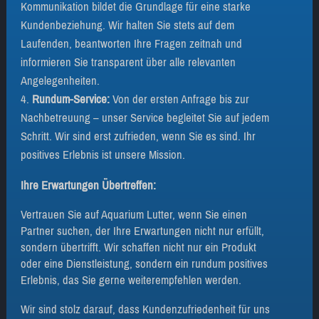
Kommunikation bildet die Grundlage für eine starke
Kundenbeziehung. Wir halten Sie stets auf dem
Laufenden, beantworten Ihre Fragen zeitnah und
informieren Sie transparent über alle relevanten
Angelegenheiten.
Rundum-Service:
Von der ersten Anfrage bis zur
Nachbetreuung – unser Service begleitet Sie auf jedem
Schritt. Wir sind erst zufrieden, wenn Sie es sind. Ihr
positives Erlebnis ist unsere Mission.
Ihre Erwartungen Übertreffen:
Vertrauen Sie auf Aquarium Lutter, wenn Sie einen
Partner suchen, der Ihre Erwartungen nicht nur erfüllt,
sondern übertrifft. Wir schaffen nicht nur ein Produkt
oder eine Dienstleistung, sondern ein rundum positives
Erlebnis, das Sie gerne weiterempfehlen werden.
Wir sind stolz darauf, dass Kundenzufriedenheit für uns