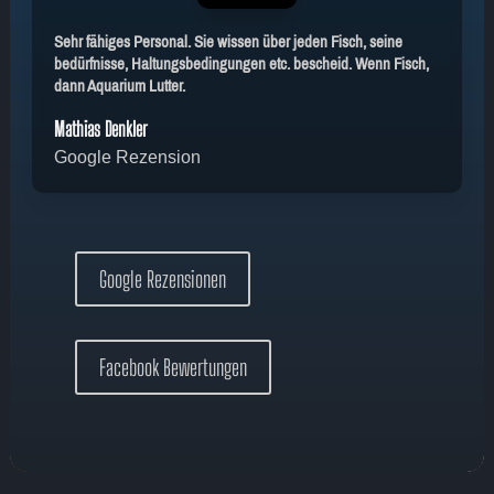
Sehr fähiges Personal. Sie wissen über jeden Fisch, seine
bedürfnisse, Haltungsbedingungen etc. bescheid. Wenn Fisch,
dann Aquarium Lutter.
Mathias Denkler
Google Rezension
Google Rezensionen
Facebook Bewertungen