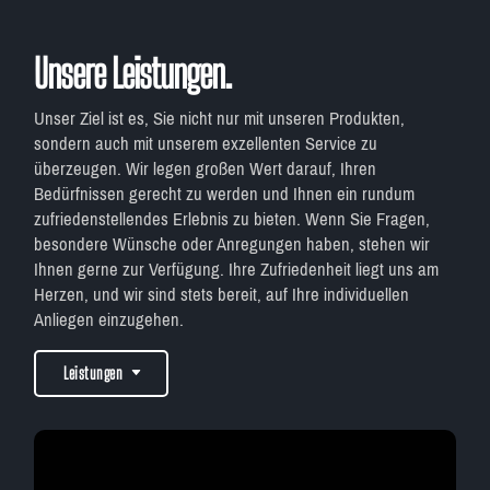
Unsere Leistungen.
Unser Ziel ist es, Sie nicht nur mit unseren Produkten,
sondern auch mit unserem exzellenten Service zu
überzeugen. Wir legen großen Wert darauf, Ihren
Bedürfnissen gerecht zu werden und Ihnen ein rundum
zufriedenstellendes Erlebnis zu bieten. Wenn Sie Fragen,
besondere Wünsche oder Anregungen haben, stehen wir
Ihnen gerne zur Verfügung. Ihre Zufriedenheit liegt uns am
Herzen, und wir sind stets bereit, auf Ihre individuellen
Anliegen einzugehen.
Leistungen