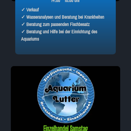
✓ Verkauf
✓ Wasseranalysen und Beratung bei Krankheiten
✓ Beratung zum passenden Fischbesatz
✓ Beratung und Hilfe bei der Einrichtung des
Aquariums
Einzelhandel Samstag