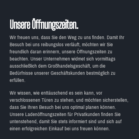
Unsere
Öffnungszeiten.
Wir freuen uns, dass Sie den Weg zu uns finden. Damit Ihr
Besuch bei uns reibungslos verläuft, möchten wir Sie
freundlich daran erinnern, unsere Öffnungszeiten zu
beachten. Unser Unternehmen widmet sich vormittags
ausschließlich dem Großhandelsgeschäft, um die
Bedürfnisse unserer Geschäftskunden bestmöglich zu
erfüllen.
Wir wissen, wie enttäuschend es sein kann, vor
verschlossenen Türen zu stehen, und möchten sicherstellen,
dass Sie Ihren Besuch bei uns optimal planen können.
Unsere Ladenöffnungszeiten für Privatkunden finden Sie
untenstehend, damit Sie stets informiert sind und sich auf
einen erfolgreichen Einkauf bei uns freuen können.