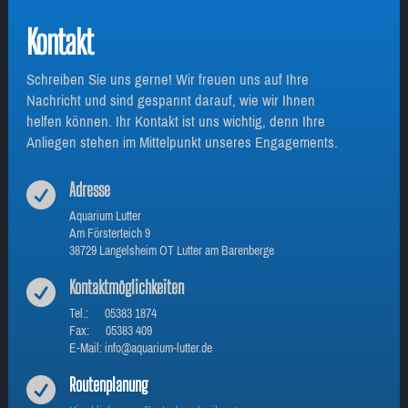
Kontakt
Schreiben Sie uns gerne! Wir freuen uns auf Ihre
Nachricht und sind gespannt darauf, wie wir Ihnen
helfen können. Ihr Kontakt ist uns wichtig, denn Ihre
Anliegen stehen im Mittelpunkt unseres Engagements.
Adresse

Aquarium Lutter
Am Försterteich 9
38729 Langelsheim OT Lutter am Barenberge
Kontaktmöglichkeiten

Tel.: 05383 1874
Fax: 05383 409
E-Mail: info@aquarium-lutter.de
Routenplanung
