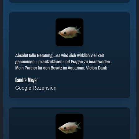
Absolut tolle Beratung…es wird sich wirklich viel Zeit
genommen, um aufzuklären und Fragen zu beantworten.
Mein Partner für den Besatz im Aquarium. Vielen Dank
Sandra Meyer
Google Rezension