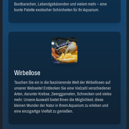
Buntbarschen, Lebendgebärenden und vielem mehr – eine
bunte Palette exotischer Schönheiten für Ihr Aquarium.
Wirbellose
Tauchen Sie ein in die faszinierende Welt der Wirbellosen auf
unserer Webseite! Entdecken Sie eine Vielzahl verschiedener
Arten, darunter Krebse, Zwerggarnelen, Schnecken und vieles
mehr. Unsere Auswahl bietet Ihnen die Möglichkeit, diese
kleinen Wunder der Natur in Ihrem Aquarium zu erleben und
eine einzigartige Vielfalt zu genießen.