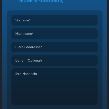
Hier klicken zur Routenbeschreibung.