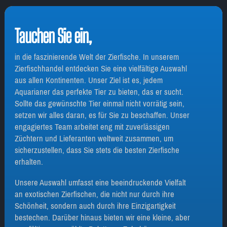
Tauchen Sie ein,
in die faszinierende Welt der Zierfische. In unserem
Zierfischhandel entdecken Sie eine vielfältige Auswahl
aus allen Kontinenten. Unser Ziel ist es, jedem
Aquarianer das perfekte Tier zu bieten, das er sucht.
Sollte das gewünschte Tier einmal nicht vorrätig sein,
setzen wir alles daran, es für Sie zu beschaffen. Unser
engagiertes Team arbeitet eng mit zuverlässigen
Züchtern und Lieferanten weltweit zusammen, um
sicherzustellen, dass Sie stets die besten Zierfische
erhalten.
Unsere Auswahl umfasst eine beeindruckende Vielfalt
an exotischen Zierfischen, die nicht nur durch ihre
Schönheit, sondern auch durch ihre Einzigartigkeit
bestechen. Darüber hinaus bieten wir eine kleine, aber