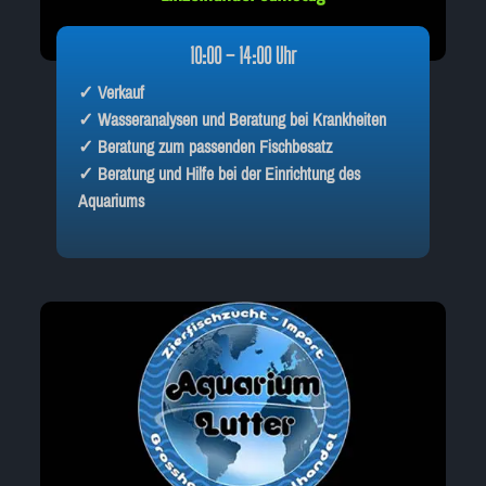
10:00 – 14:00 Uhr
✓ Verkauf
✓ Wasseranalysen und Beratung bei Krankheiten
✓ Beratung zum passenden Fischbesatz
✓ Beratung und Hilfe bei der Einrichtung des
Aquariums