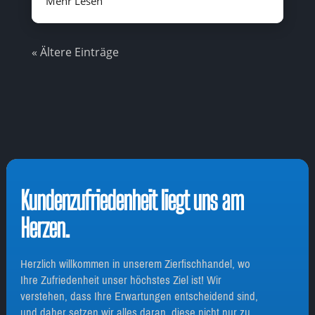
Mehr Lesen
« Ältere Einträge
Kundenzufriedenheit liegt uns am
Herzen.
Herzlich willkommen in unserem Zierfischhandel, wo
Ihre Zufriedenheit unser höchstes Ziel ist! Wir
verstehen, dass Ihre Erwartungen entscheidend sind,
und daher setzen wir alles daran, diese nicht nur zu