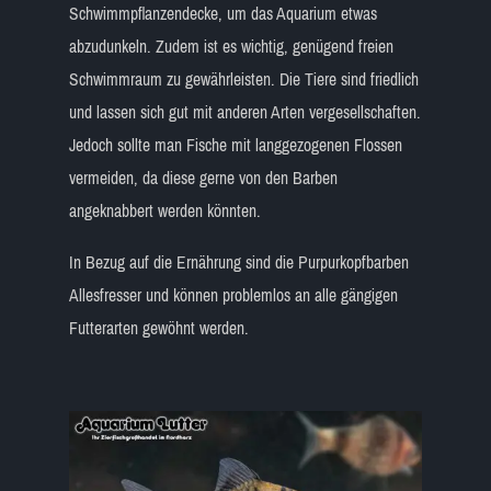
Schwimmpflanzendecke, um das Aquarium etwas
abzudunkeln. Zudem ist es wichtig, genügend freien
Schwimmraum zu gewährleisten. Die Tiere sind friedlich
und lassen sich gut mit anderen Arten vergesellschaften.
Jedoch sollte man Fische mit langgezogenen Flossen
vermeiden, da diese gerne von den Barben
angeknabbert werden könnten.
In Bezug auf die Ernährung sind die Purpurkopfbarben
Allesfresser und können problemlos an alle gängigen
Futterarten gewöhnt werden.