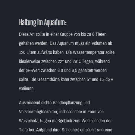
Haltung im Aquarium:
Diese Art sollte in einer Gruppe von bis zu 8 Tieren
gehalten werden. Das Aquarium muss ein Volumen ab
120 Litern aufwärts haben. Die Wassertemperatur sollte
idealerweise zwischen 22° und 26°C liegen, während
der pH-Wert zwischen 6,0 und 6,5 gehalten werden
sollte. Die Gesamthärte kann zwischen 5° und 15°dGH
variieren.
Ausreichend dichte Randbepflanzung und
Versteckmöglichkeiten, insbesondere in Form von
Wurzelholz, tragen maßgeblich zum Wohlbefinden der
Tiere bei. Aufgrund ihrer Scheuheit empfiehlt sich eine