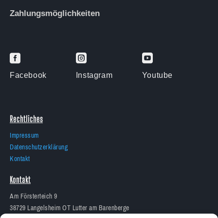
Zahlungsmöglichkeiten



Facebook
Instagram
Youtube
Rechtliches
Impressum
Datenschutzerklärung
Kontakt
Kontakt
Am Försterteich 9
38729 Langelsheim OT Lutter am Barenberge