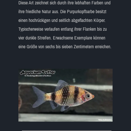
Diese Art zeichnet sich durch ihre lebhaften Farben und
ihre friedliche Natur aus. Die Purpurkopfbarbe besitzt
einen hochrückigen und seitlich abgeflachten Körper.
Typischerweise verlaufen entlang ihrer Flanken bis zu
vier dunkle Streifen. Erwachsene Exemplare können
eine Größe von sechs bis sieben Zentimetern erreichen.