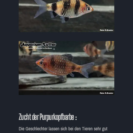
Zucht der Purpurkopfbarbe :
Die Geschlechter lassen sich bei den Tieren sehr gut