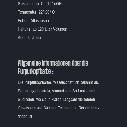
Gesamthärte: 5 – 15° dGH
Temperatur: 22°-26° C
Futter: Allesfresser
Haltung: ab 120 Liter Volumen
Alter: 4 Jahre
Allgemeine Informationen über die
Purpurkopfbarbe :
Die Purpurkopfbarbe, wissenschaftlich bekannt als
Pethia nigrofasciata, stammt aus Sri Lanka und
Südindien, wo sie in klaren, langsam fließenden
Gewässern wie Bächen, Teichen und Reisfeldern zu
finden ist.