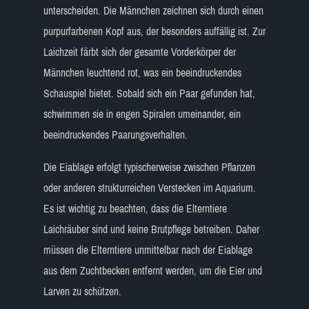
unterscheiden. Die Männchen zeichnen sich durch einen
purpurfarbenen Kopf aus, der besonders auffällig ist. Zur
Laichzeit färbt sich der gesamte Vorderkörper der
Männchen leuchtend rot, was ein beeindruckendes
Schauspiel bietet. Sobald sich ein Paar gefunden hat,
schwimmen sie in engen Spiralen umeinander, ein
beeindruckendes Paarungsverhalten.
Die Eiablage erfolgt typischerweise zwischen Pflanzen
oder anderen strukturreichen Verstecken im Aquarium.
Es ist wichtig zu beachten, dass die Elterntiere
Laichräuber sind und keine Brutpflege betreiben. Daher
müssen die Elterntiere unmittelbar nach der Eiablage
aus dem Zuchtbecken entfernt werden, um die Eier und
Larven zu schützen.