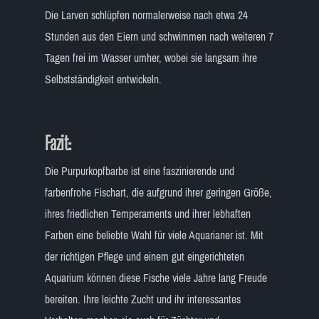
Die Larven schlüpfen normalerweise nach etwa 24
Stunden aus den Eiern und schwimmen nach weiteren 7
Tagen frei im Wasser umher, wobei sie langsam ihre
Selbstständigkeit entwickeln.
Fazit:
Die Purpurkopfbarbe ist eine faszinierende und
farbenfrohe Fischart, die aufgrund ihrer geringen Größe,
ihres friedlichen Temperaments und ihrer lebhaften
Farben eine beliebte Wahl für viele Aquarianer ist. Mit
der richtigen Pflege und einem gut eingerichteten
Aquarium können diese Fische viele Jahre lang Freude
bereiten. Ihre leichte Zucht und ihr interessantes