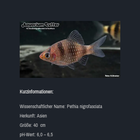
Kurzinformationen:
Wissenschaftlicher Name: Pethia nigrofasciata
Herkunft: Asien
Größe: 40 cm
pH-Wert: 6,0 – 6,5