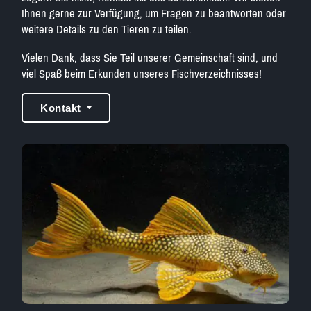
Ihnen gerne zur Verfügung, um Fragen zu beantworten oder
weitere Details zu den Tieren zu teilen.
Vielen Dank, dass Sie Teil unserer Gemeinschaft sind, und
viel Spaß beim Erkunden unseres Fischverzeichnisses!
Kontakt