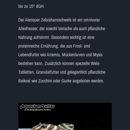
bis zu 15° dGH.
Der Alenquer Zebraharnischwels ist ein omnivorer
Allesfresser, der sowohl tierische als auch pflanzliche
Nahrung aufnimmt. Besonders wichtig ist eine
proteinreiche Ernährung, die aus Frost- und
Lebendfutter wie Artemia, Mückenlarven und Mysis
bestehen kann. Zusätzlich können spezielle Wels-
Tabletten, Granulatfutter und gelegentlich pflanzliche
Beikost wie Zucchini oder Gurke angeboten werden.