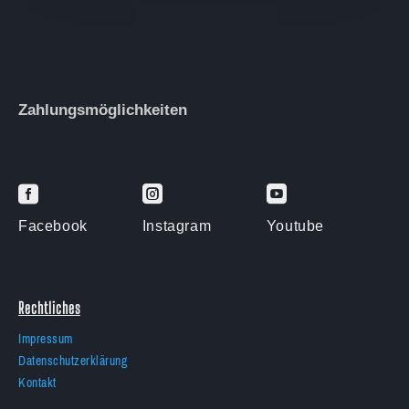
Zahlungsmöglichkeiten



Facebook
Instagram
Youtube
Rechtliches
Impressum
Datenschutzerklärung
Kontakt