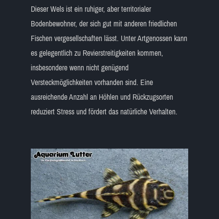
Dieser Wels ist ein ruhiger, aber territorialer
Bodenbewohner, der sich gut mit anderen friedlichen
Fischen vergesellschaften lässt. Unter Artgenossen kann
es gelegentlich zu Revierstreitigkeiten kommen,
insbesondere wenn nicht genügend
Versteckmöglichkeiten vorhanden sind. Eine
ausreichende Anzahl an Höhlen und Rückzugsorten
reduziert Stress und fördert das natürliche Verhalten.