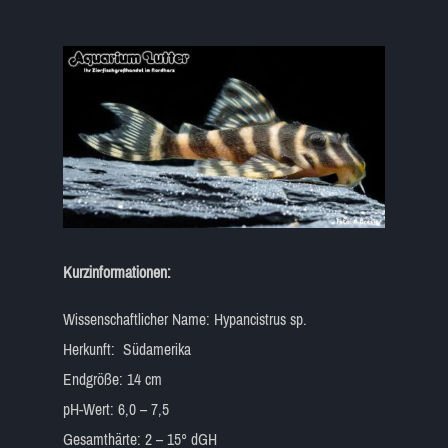
Kurzinformationen:
Wissenschaftlicher Name: Hypancistrus sp.
Herkunft: Südamerika
Endgröße: 14 cm
pH-Wert: 6,0 – 7,5
Gesamthärte: 2 – 15° dGH