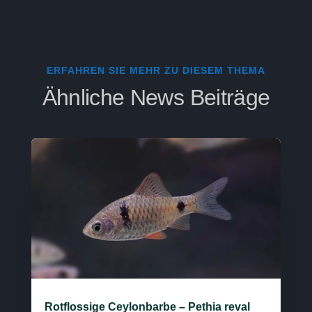
ERFAHREN SIE MEHR ZU DIESEM THEMA
Ähnliche News Beiträge
Rotflossige Ceylonbarbe – Pethia reval