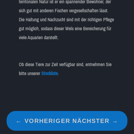
territorialen Natur ist er ein spannender Bewohner, der
sich gut mit anderen Fischen vergesellschaften lässt.
Die Haltung und Nachzucht sind mit der richtigen Pflege
gut möglich, sodass dieser Wels eine Bereicherung für
viele Aquarien darstellt.
Ob diese Tiere zur Zeit verfügbar sind, entnehmen Sie
bitte unserer
Stockliste
.
←
VORHERIGER
NÄCHSTER
→