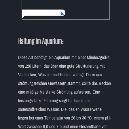
Haltung im Aquarium:
Diese Art benötigt ein Aquarium mit einer Mindestgröße
von 120 Litern, das über eine gute Strukturierung mit
Verstecken, Wurzeln und Höhlen verfügt. Da er aus
strömungsreichen Gewässern stammt, sollte das Becken
eine mäßige bis starke Strömung aufweisen. Eine
leistungsstarke Filterung sorgt für klares und
sauerstoffreiches Wasser. Die idealen Wasserwerte
liegen bei einer Temperatur von 26 bis 30 °C, einem pH-
Wert zwischen 6,0 und 7,5 und einer Gesamthärte von