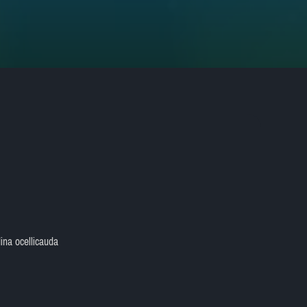
ina ocellicauda