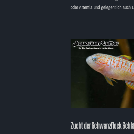
oder Artemia und gelegentlich auch L
Zucht der Schwanzfleck Schlä