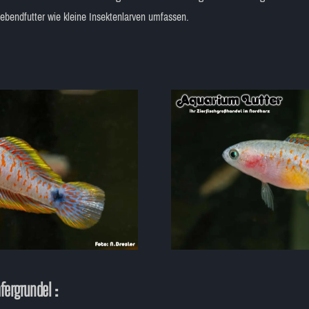
ebendfutter wie kleine Insektenlarven umfassen.
fergrundel :