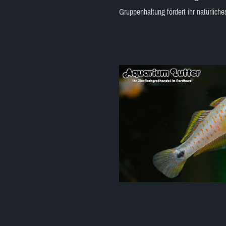
Gruppenhaltung fördert ihr natürliche