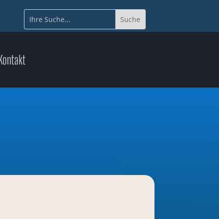
Kontakt