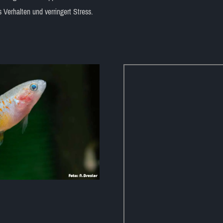
s Verhalten und verringert Stress.