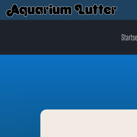
Startse