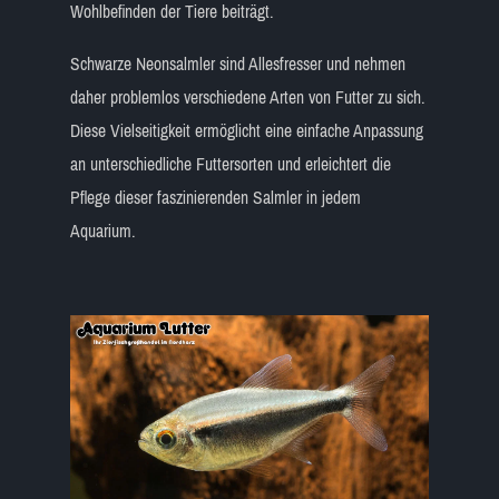
Wohlbefinden der Tiere beiträgt.
Schwarze Neonsalmler sind Allesfresser und nehmen
daher problemlos verschiedene Arten von Futter zu sich.
Diese Vielseitigkeit ermöglicht eine einfache Anpassung
an unterschiedliche Futtersorten und erleichtert die
Pflege dieser faszinierenden Salmler in jedem
Aquarium.