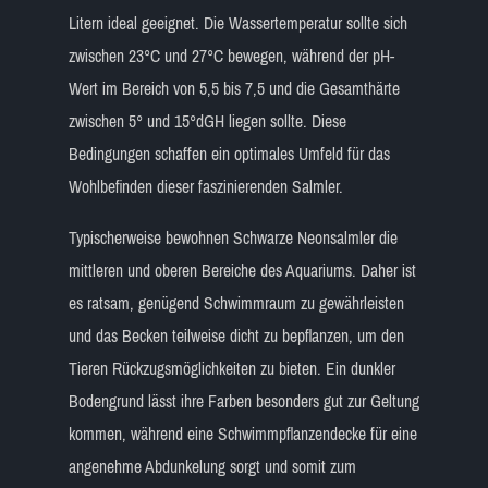
Litern ideal geeignet. Die Wassertemperatur sollte sich
zwischen 23°C und 27°C bewegen, während der pH-
Wert im Bereich von 5,5 bis 7,5 und die Gesamthärte
zwischen 5° und 15°dGH liegen sollte. Diese
Bedingungen schaffen ein optimales Umfeld für das
Wohlbefinden dieser faszinierenden Salmler.
Typischerweise bewohnen Schwarze Neonsalmler die
mittleren und oberen Bereiche des Aquariums. Daher ist
es ratsam, genügend Schwimmraum zu gewährleisten
und das Becken teilweise dicht zu bepflanzen, um den
Tieren Rückzugsmöglichkeiten zu bieten. Ein dunkler
Bodengrund lässt ihre Farben besonders gut zur Geltung
kommen, während eine Schwimmpflanzendecke für eine
angenehme Abdunkelung sorgt und somit zum