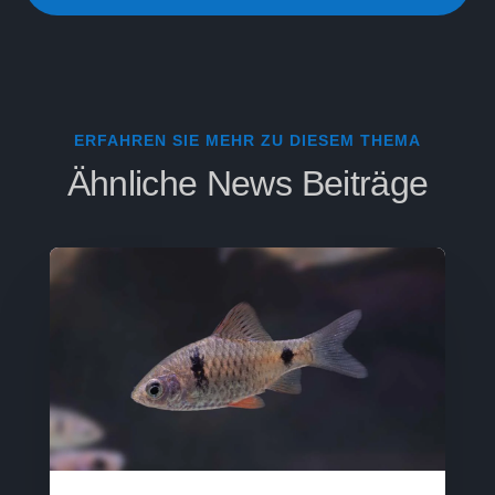
ERFAHREN SIE MEHR ZU DIESEM THEMA
Ähnliche News Beiträge