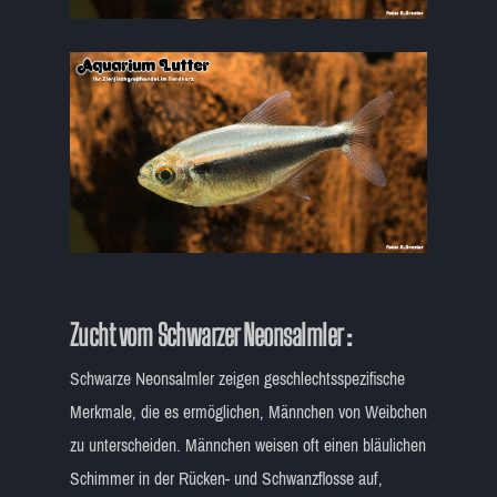
Zucht vom Schwarzer Neonsalmler :
Schwarze Neonsalmler zeigen geschlechtsspezifische
Merkmale, die es ermöglichen, Männchen von Weibchen
zu unterscheiden. Männchen weisen oft einen bläulichen
Schimmer in der Rücken- und Schwanzflosse auf,