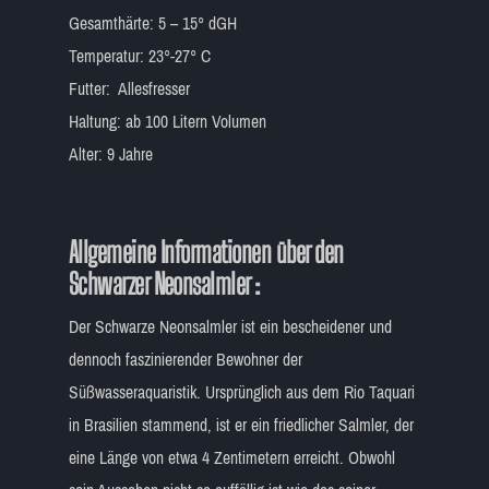
Gesamthärte: 5 – 15° dGH
Temperatur: 23°-27° C
Futter: Allesfresser
Haltung: ab 100 Litern Volumen
Alter: 9 Jahre
Allgemeine Informationen über den
Schwarzer Neonsalmler :
Der Schwarze Neonsalmler ist ein bescheidener und
dennoch faszinierender Bewohner der
Süßwasseraquaristik. Ursprünglich aus dem Rio Taquari
in Brasilien stammend, ist er ein friedlicher Salmler, der
eine Länge von etwa 4 Zentimetern erreicht. Obwohl