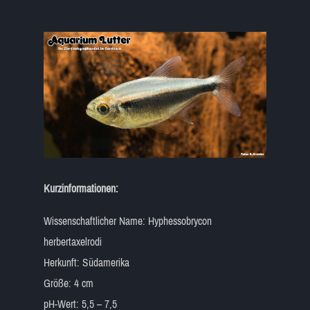
Kurzinformationen:
Wissenschaftlicher Name: Hyphessobrycon
herbertaxelrodi
Herkunft: Südamerika
Größe: 4 cm
pH-Wert: 5,5 – 7,5