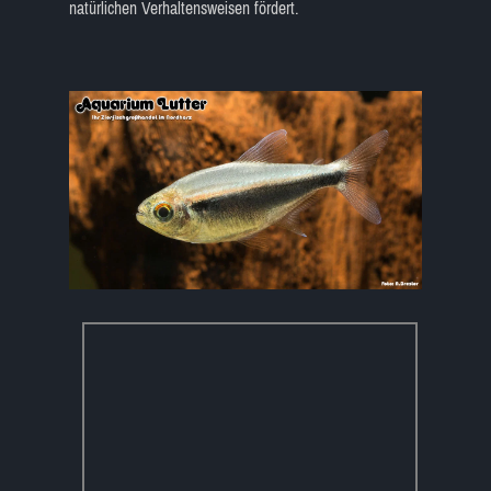
natürlichen Verhaltensweisen fördert.