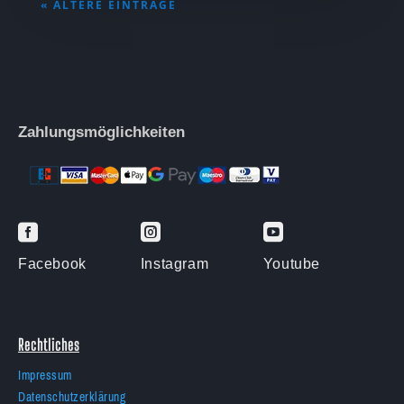
« ÄLTERE EINTRÄGE
Zahlungsmöglichkeiten



Facebook
Instagram
Youtube
Rechtliches
Impressum
Datenschutzerklärung