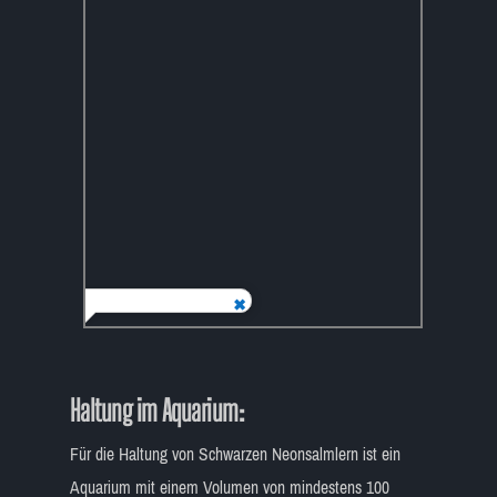
Haltung im Aquarium:
Für die Haltung von Schwarzen Neonsalmlern ist ein
Aquarium mit einem Volumen von mindestens 100