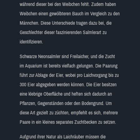
während dieser bei den Weibchen fehlt. Zudem haben
Weibchen einen gewölbteren Bauch im Vergleich zu den
Männchen. Diese Unterschiede tragen dazu bei, die
Geschlechter dieser faszinierenden Salmlerart zu
identifizieren.
Schwarze Neonsalmler sind Freilaicher, und die Zucht
im Aquarium ist bereits vielfach gelungen. Die Paarung
führt zur Ablage der Eier, wobei pro Laichvorgang bis zu
300 Eier abgegeben werden können. Die Eier besitzen
eine klebrige Oberfläche und heften sich dadurch an
Pflanzen, Gegenständen oder den Bodengrund. Um
diese Art gezielt zu züchten, empfiehlt es sich, mehrere
Paare in ein kleines separates Zuchtbecken zu setzen.
Aufgrund ihrer Natur als Laichräuber müssen die