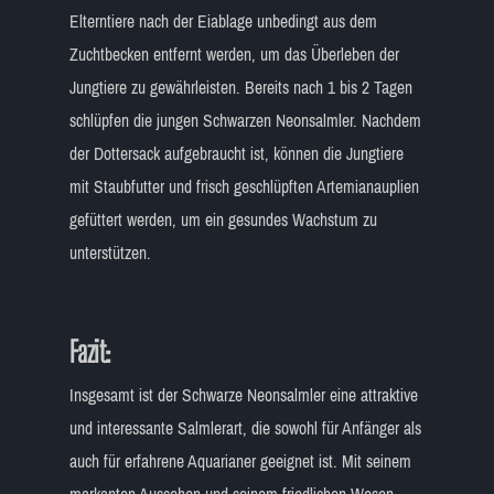
Elterntiere nach der Eiablage unbedingt aus dem
Zuchtbecken entfernt werden, um das Überleben der
Jungtiere zu gewährleisten. Bereits nach 1 bis 2 Tagen
schlüpfen die jungen Schwarzen Neonsalmler. Nachdem
der Dottersack aufgebraucht ist, können die Jungtiere
mit Staubfutter und frisch geschlüpften Artemianauplien
gefüttert werden, um ein gesundes Wachstum zu
unterstützen.
Fazit:
Insgesamt ist der Schwarze Neonsalmler eine attraktive
und interessante Salmlerart, die sowohl für Anfänger als
auch für erfahrene Aquarianer geeignet ist. Mit seinem