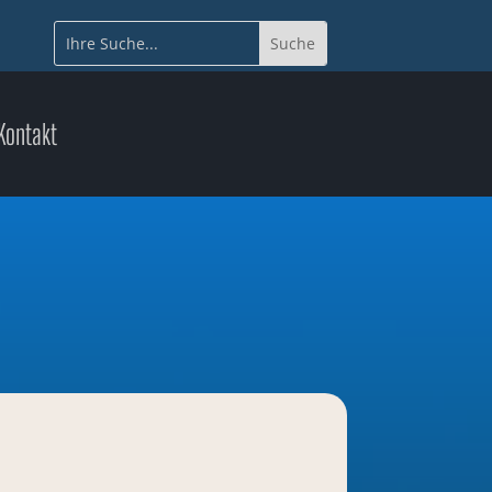
Kontakt