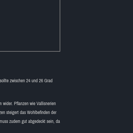
sollte zwischen 24 und 26 Grad
 wider. Pflanzen wie Vallisnerien
en steigert das Wohlbefinden der
 muss zudem gut abgedeckt sein, da