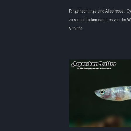
Ringelhechtlinge sind Allesfresser. 
zu schnell sinken damit es von der 
Vitalität.