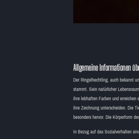
Allgemeine Informationen übe
Der Ringelhechtling, auch bekannt unt
stammt. Sein natürlicher Lebensraum
ihre lebhaften Farben und erreichen 
ihre Zeichnung unterscheiden. Die Ti
besonders hervor. Die Körperform des
In Bezug auf das Sozialverhalten sin