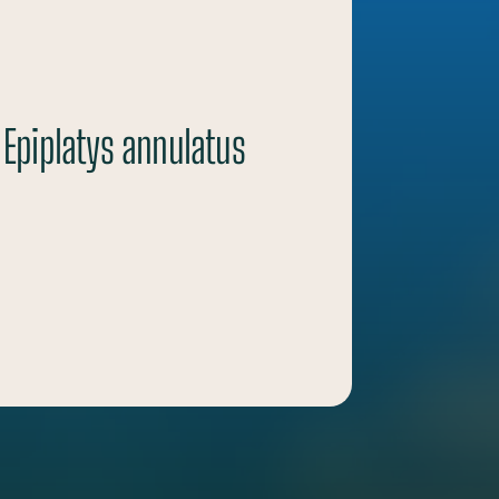
 Epiplatys annulatus