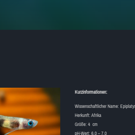
Kurzinformationen:
Wissenschaftlicher Name: Epiplaty
Herkunft: Afrika
Größe: 4 cm
pH-Wert: 6,0 – 7,0