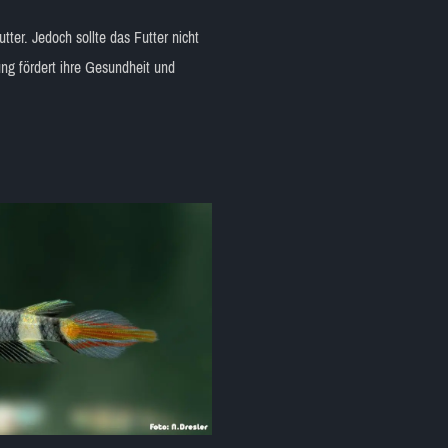
ter. Jedoch sollte das Futter nicht
g fördert ihre Gesundheit und