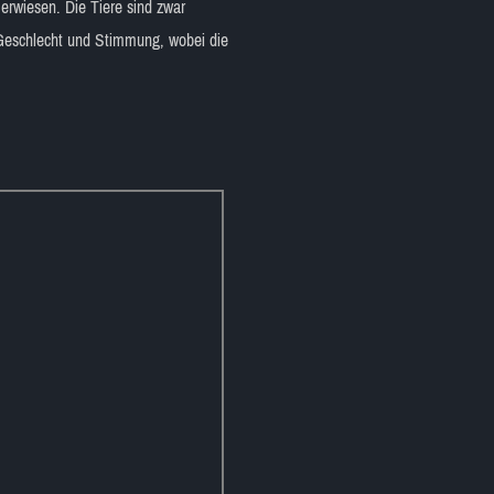
erwiesen. Die Tiere sind zwar
h Geschlecht und Stimmung, wobei die