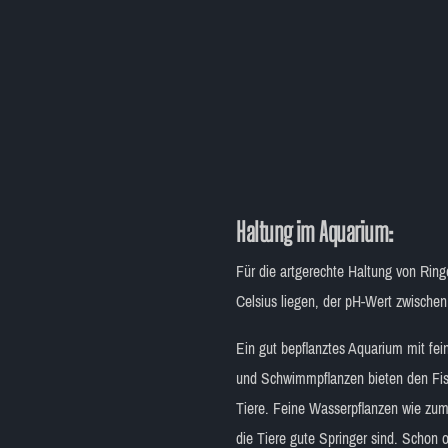
Haltung im Aquarium:
Für die artgerechte Haltung von Rin
Celsius liegen, der pH-Wert zwische
Ein gut bepflanztes Aquarium mit fei
und Schwimmpflanzen bieten den Fis
Tiere. Feine Wasserpflanzen wie zum
die Tiere gute Springer sind. Schon 