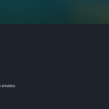
s annulatus