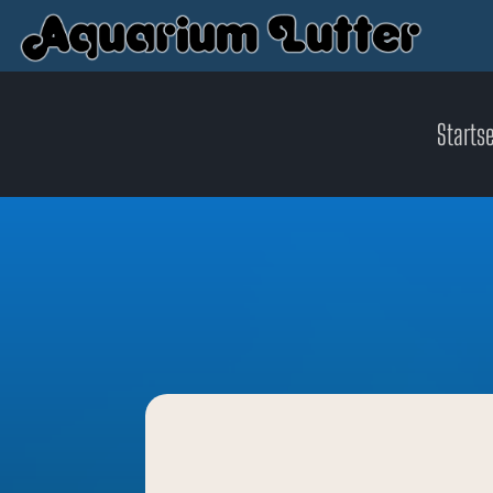
Startse