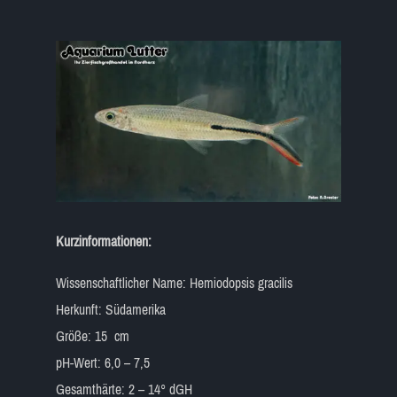
Kurzinformationen:
Wissenschaftlicher Name: Hemiodopsis gracilis
Herkunft: Südamerika
Größe: 15 cm
pH-Wert: 6,0 – 7,5
Gesamthärte: 2 – 14° dGH