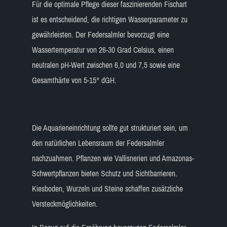
Für die optimale Pflege dieser faszinierenden Fischart
ist es entscheidend, die richtigen Wasserparameter zu
gewährleisten. Der Federsalmler bevorzugt eine
Wassertemperatur von 26-30 Grad Celsius, einen
neutralen pH-Wert zwischen 6,0 und 7,5 sowie eine
Gesamthärte von 5-15° dGH.
Die Aquarieneinrichtung sollte gut strukturiert sein, um
den natürlichen Lebensraum der Federsalmler
nachzuahmen. Pflanzen wie Vallisnerien und Amazonas-
Schwertpflanzen bieten Schutz und Sichtbarrieren.
Kiesboden, Wurzeln und Steine schaffen zusätzliche
Versteckmöglichkeiten.