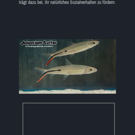
trägt dazu bei, ihr natürliches Sozialverhalten zu fördern.