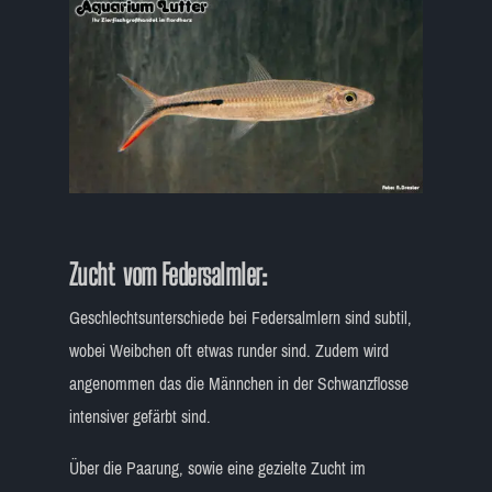
Zucht vom Federsalmler:
Geschlechtsunterschiede bei Federsalmlern sind subtil,
wobei Weibchen oft etwas runder sind. Zudem wird
angenommen das die Männchen in der Schwanzflosse
intensiver gefärbt sind.
Über die Paarung, sowie eine gezielte Zucht im