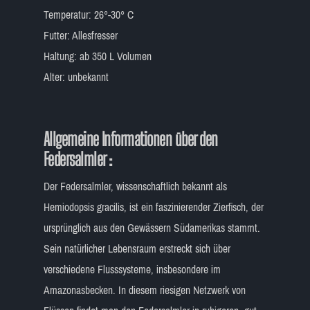
Temperatur: 26°-30° C
Futter: Allesfresser
Haltung: ab 350 L Volumen
Alter: unbekannt
Allgemeine Informationen über den
Federsalmler :
Der Federsalmler, wissenschaftlich bekannt als
Hemiodopsis gracilis, ist ein faszinierender Zierfisch, der
ursprünglich aus den Gewässern Südamerikas stammt.
Sein natürlicher Lebensraum erstreckt sich über
verschiedene Flusssysteme, insbesondere im
Amazonasbecken. In diesem riesigen Netzwerk von