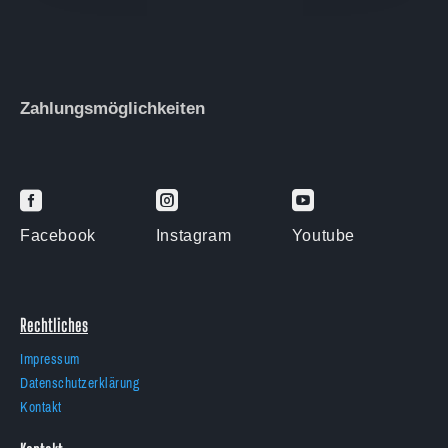
Zahlungsmöglichkeiten



Facebook
Instagram
Youtube
Rechtliches
Impressum
Datenschutzerklärung
Kontakt