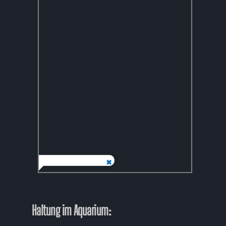
Haltung im Aquarium: