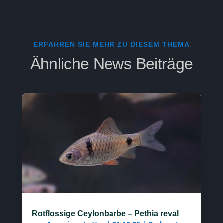
ERFAHREN SIE MEHR ZU DIESEM THEMA
Ähnliche News Beiträge
Rotflossige Ceylonbarbe – Pethia reval