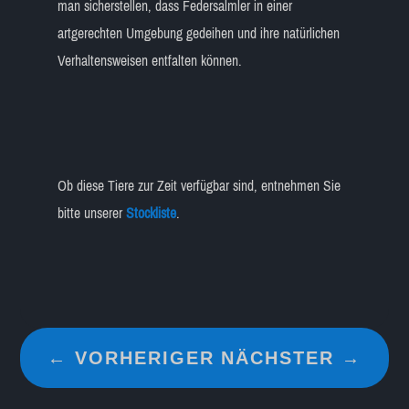
man sicherstellen, dass Federsalmler in einer
artgerechten Umgebung gedeihen und ihre natürlichen
Verhaltensweisen entfalten können.
Ob diese Tiere zur Zeit verfügbar sind, entnehmen Sie
bitte unserer
Stockliste
.
←
VORHERIGER
NÄCHSTER
→