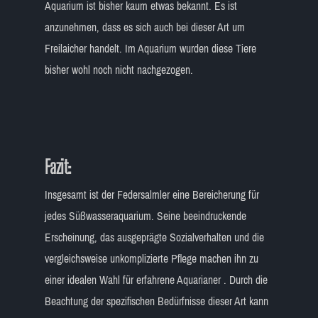
Aquarium ist bisher kaum etwas bekannt. Es ist
anzunehmen, dass es sich auch bei dieser Art um
Freilaicher handelt. Im Aquarium wurden diese Tiere
bisher wohl noch nicht nachgezogen.
Fazit:
Insgesamt ist der Federsalmler eine Bereicherung für
jedes Süßwasseraquarium. Seine beeindruckende
Erscheinung, das ausgeprägte Sozialverhalten und die
vergleichsweise unkomplizierte Pflege machen ihn zu
einer idealen Wahl für erfahrene Aquarianer . Durch die
Beachtung der spezifischen Bedürfnisse dieser Art kann