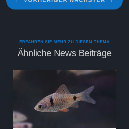
ERFAHREN SIE MEHR ZU DIESEM THEMA
Ähnliche News Beiträge