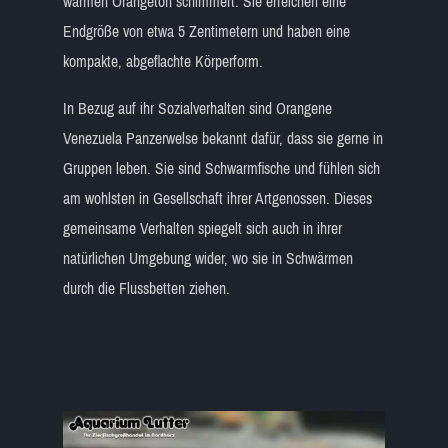
warmen Orangeton schimmert. Sie erreichen eine
Endgröße von etwa 5 Zentimetern und haben eine
kompakte, abgeflachte Körperform.
In Bezug auf ihr Sozialverhalten sind Orangene
Venezuela Panzerwelse bekannt dafür, dass sie gerne in
Gruppen leben. Sie sind Schwarmfische und fühlen sich
am wohlsten in Gesellschaft ihrer Artgenossen. Dieses
gemeinsame Verhalten spiegelt sich auch in ihrer
natürlichen Umgebung wider, wo sie in Schwärmen
durch die Flussbetten ziehen.