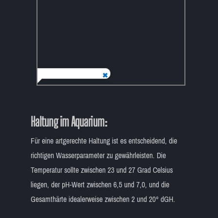
Haltung im Aquarium:
Für eine artgerechte Haltung ist es entscheidend, die
richtigen Wasserparameter zu gewährleisten. Die
Temperatur sollte zwischen 23 und 27 Grad Celsius
liegen, der pH-Wert zwischen 6,5 und 7,0, und die
Gesamthärte idealerweise zwischen 2 und 20° dGH.