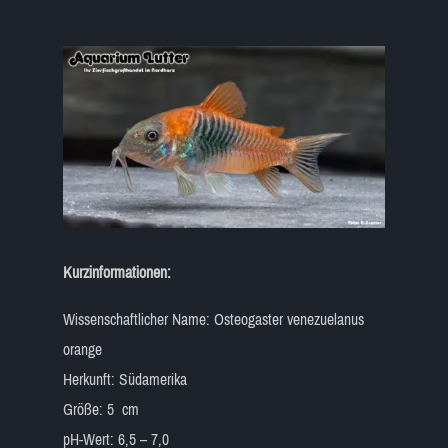
Kurzinformationen:
Wissenschaftlicher Name: Osteogaster venezuelanus
orange
Herkunft: Südamerika
Größe: 5 cm
pH-Wert: 6,5 – 7,0