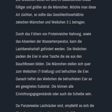
fülliger und größer als die Männchen. Möchte man diese
Art züchten, so sollte das Geschlechtsverhältnis
zwischen Männchen und Weibchen 3:1 betragen.
Durch das Füttern von Proteinreicher Nahrung, sowie
das Absenken der Wassertemperatur, kann die
Laichbereitschaft gefördert werden. Die Weibchen
packen die Eier in eine Tasche die sie aus den
Bauchflossen bilden. Die Männchen stellen sich quer
zum Weibchen (T-Stellung) und befruchten die Eier.
Danach heftet das Weibchen die befruchteten Eier an
ein geeignetes Substrat. Die können alle
Einrichtungsgegenstände oder auch die Scheibe sein.
Da Panzerwelse Laichräuber sind, empfiehlt es sich die