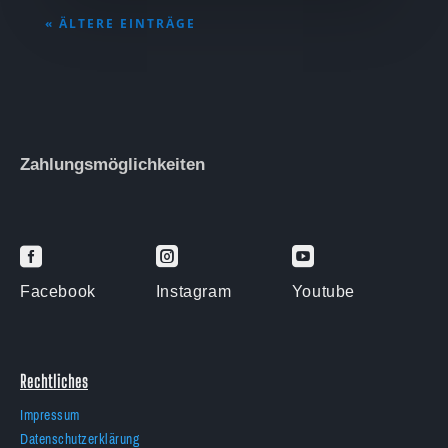
« ÄLTERE EINTRÄGE
Zahlungsmöglichkeiten



Facebook
Instagram
Youtube
Rechtliches
Impressum
Datenschutzerklärung