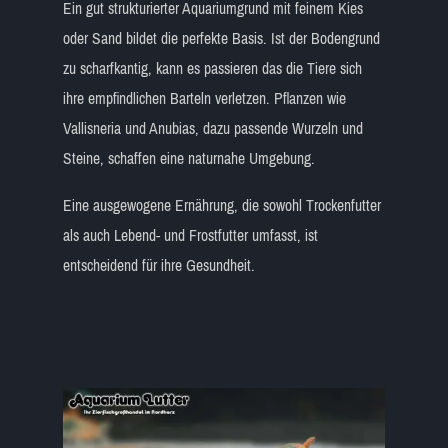
Ein gut strukturierter Aquariumgrund mit feinem Kies
oder Sand bildet die perfekte Basis. Ist der Bodengrund
zu scharfkantig, kann es passieren das die Tiere sich
ihre empfindlichen Barteln verletzen. Pflanzen wie
Vallisneria und Anubias, dazu passende Wurzeln und
Steine, schaffen eine naturnahe Umgebung.
Eine ausgewogene Ernährung, die sowohl Trockenfutter
als auch Lebend- und Frostfutter umfasst, ist
entscheidend für ihre Gesundheit.