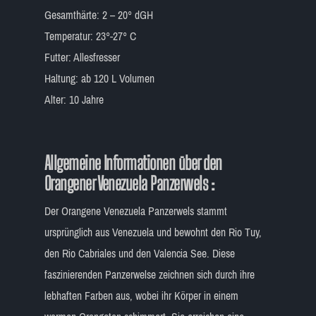
Gesamthärte: 2 – 20° dGH
Temperatur: 23°-27° C
Futter: Allesfresser
Haltung: ab 120 L Volumen
Alter: 10 Jahre
Allgemeine Informationen über den
Orangener Venezuela Panzerwels :
Der Orangene Venezuela Panzerwels stammt
ursprünglich aus Venezuela und bewohnt den Rio Tuy,
den Rio Cabriales und den Valencia See. Diese
faszinierenden Panzerwelse zeichnen sich durch ihre
lebhaften Farben aus, wobei ihr Körper in einem