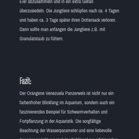
Eier abzusammeln und in ein extra Gefäß
überzusiedeln. Die Jungtiere schlüpfen nach ca. 4 Tagen
und haben ca. 3 Tage später ihren Dottersack verloren.
Dann sollte man anfangen die Jungtiere z.B. mit
Granulatstaub zu füttern.
Fazit:
Der Orangene Venezuela Panzerwels ist nicht nur ein
farbenfroher Blickfang im Aquarium, sondern auch ein
faszinierendes Beispiel für Schwarmverhalten und
Fortpflanzung in der Aquaristik. Die sorgfältige
Beachtung der Wasserparameter und eine liebevolle