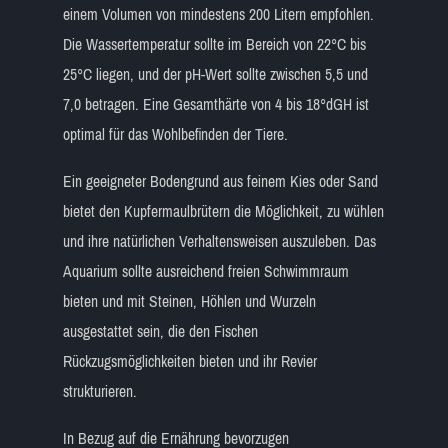
einem Volumen von mindestens 200 Litern empfohlen.
Die Wassertemperatur sollte im Bereich von 22°C bis
25°C liegen, und der pH-Wert sollte zwischen 5,5 und
7,0 betragen. Eine Gesamthärte von 4 bis 18°dGH ist
optimal für das Wohlbefinden der Tiere.
Ein geeigneter Bodengrund aus feinem Kies oder Sand
bietet den Kupfermaulbrütern die Möglichkeit, zu wühlen
und ihre natürlichen Verhaltensweisen auszuleben. Das
Aquarium sollte ausreichend freien Schwimmraum
bieten und mit Steinen, Höhlen und Wurzeln
ausgestattet sein, die den Fischen
Rückzugsmöglichkeiten bieten und ihr Revier
strukturieren.
In Bezug auf die Ernährung bevorzugen