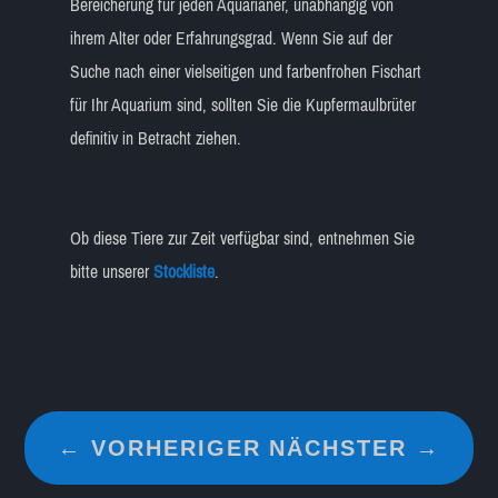
Bereicherung für jeden Aquarianer, unabhängig von
ihrem Alter oder Erfahrungsgrad. Wenn Sie auf der
Suche nach einer vielseitigen und farbenfrohen Fischart
für Ihr Aquarium sind, sollten Sie die Kupfermaulbrüter
definitiv in Betracht ziehen.
Ob diese Tiere zur Zeit verfügbar sind, entnehmen Sie
bitte unserer
Stockliste
.
←
VORHERIGER
NÄCHSTER
→