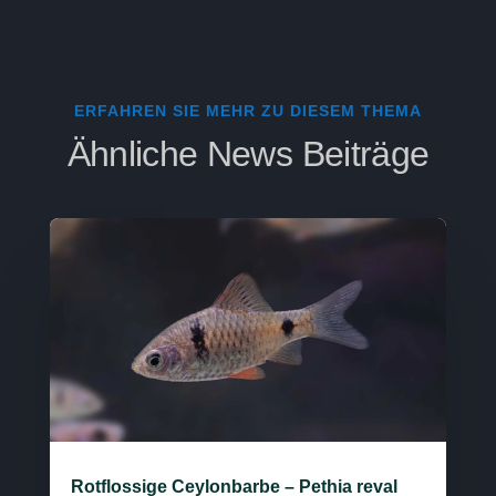
ERFAHREN SIE MEHR ZU DIESEM THEMA
Ähnliche News Beiträge
Rotflossige Ceylonbarbe – Pethia reval