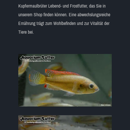
Kupfermaulbrüter Lebend- und Frostfutter, das Sie in
unserem Shop finden können. Eine abwechslungsreiche
Ernährung trägt zum Wohlbefinden und zur Vitalität der
Tiere bei.