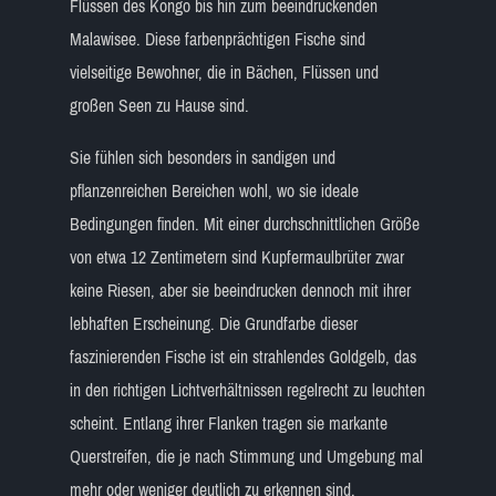
Flüssen des Kongo bis hin zum beeindruckenden
Malawisee. Diese farbenprächtigen Fische sind
vielseitige Bewohner, die in Bächen, Flüssen und
großen Seen zu Hause sind.
Sie fühlen sich besonders in sandigen und
pflanzenreichen Bereichen wohl, wo sie ideale
Bedingungen finden. Mit einer durchschnittlichen Größe
von etwa 12 Zentimetern sind Kupfermaulbrüter zwar
keine Riesen, aber sie beeindrucken dennoch mit ihrer
lebhaften Erscheinung. Die Grundfarbe dieser
faszinierenden Fische ist ein strahlendes Goldgelb, das
in den richtigen Lichtverhältnissen regelrecht zu leuchten
scheint. Entlang ihrer Flanken tragen sie markante
Querstreifen, die je nach Stimmung und Umgebung mal
mehr oder weniger deutlich zu erkennen sind.