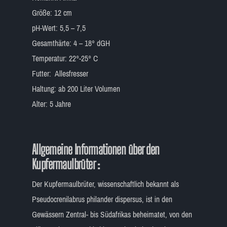
Größe: 12 cm
pH-Wert: 5,5 – 7,5
Gesamthärte: 4 – 18° dGH
Temperatur: 22°-25° C
Futter: Allesfresser
Haltung: ab 200 Liter Volumen
Alter: 5 Jahre
Allgemeine Informationen über den
Kupfermaulbrüter :
Der Kupfermaulbrüter, wissenschaftlich bekannt als
Pseudocrenilabrus philander dispersus, ist in den
Gewässern Zentral- bis Südafrikas beheimatet, von den