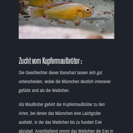
Zucht vom Kupfermaulbrüter :
Die Geschlechter dieser Barschart lassen sich gut
unterscheiden, wobei die Männchen deutlich intensiver
gefärbt sind als die Weibchen.
Als Maulbrüter gehört der Kupfermaulbrüter zu den
Arten, bei denen das Männchen eine Laichgrube
aushebt, in der das Weibchen bis zu hundert Eier
abzulegt. Anschließend nimmt das Weibchen die Eier in