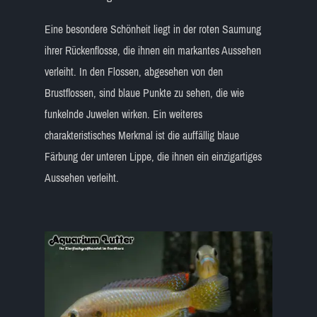
Eine besondere Schönheit liegt in der roten Saumung
ihrer Rückenflosse, die ihnen ein markantes Aussehen
verleiht. In den Flossen, abgesehen von den
Brustflossen, sind blaue Punkte zu sehen, die wie
funkelnde Juwelen wirken. Ein weiteres
charakteristisches Merkmal ist die auffällig blaue
Färbung der unteren Lippe, die ihnen ein einzigartiges
Aussehen verleiht.