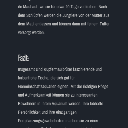
ihr Maul auf, wo sie für etwa 20 Tage verbleiben. Nach
dem Schlüpfen werden die Jungtiere von der Mutter aus
dem Maul entlassen und können dann mit feinem Futter
versorgt werden.
Fazit:
Insgesamt sind Kupfermaulbrüter faszinierende und
farbenfrohe Fische, die sich gut für
Gemeinschaftsaquarien eignen. Mit der richtigen Pflege
und Aufmerksamkeit können sie zu interessanten
Bewohnern in Ihrem Aquarium werden. Ihre lebhafte
Persönlichkeit und ihre einzigartigen
Fortpflanzungsgewohnheiten machen sie zu einer