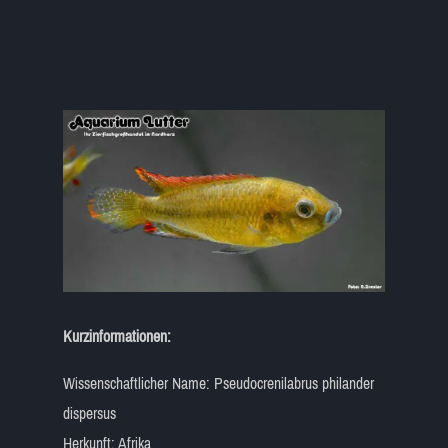
Kurzinformationen:
Wissenschaftlicher Name: Pseudocrenilabrus philander
dispersus
Herkunft: Afrika