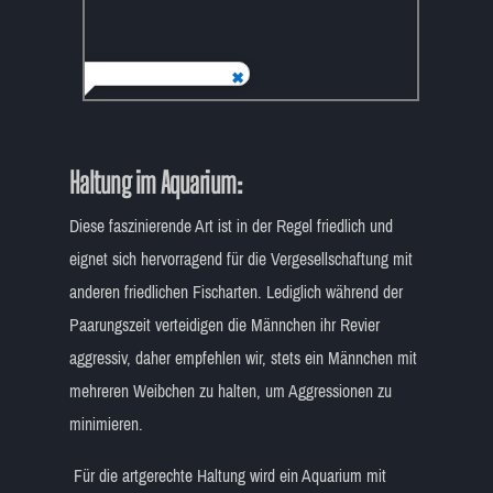
Haltung im Aquarium:
Diese faszinierende Art ist in der Regel friedlich und
eignet sich hervorragend für die Vergesellschaftung mit
anderen friedlichen Fischarten. Lediglich während der
Paarungszeit verteidigen die Männchen ihr Revier
aggressiv, daher empfehlen wir, stets ein Männchen mit
mehreren Weibchen zu halten, um Aggressionen zu
minimieren.
Für die artgerechte Haltung wird ein Aquarium mit