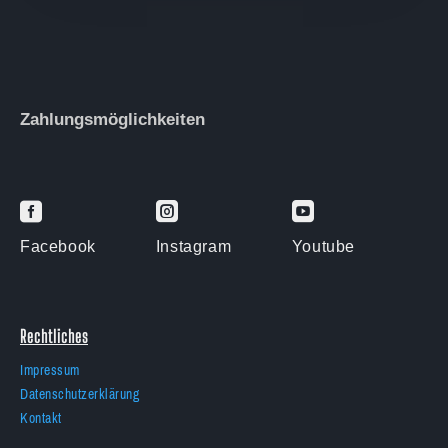
Zahlungsmöglichkeiten



Facebook
Instagram
Youtube
Rechtliches
Impressum
Datenschutzerklärung
Kontakt