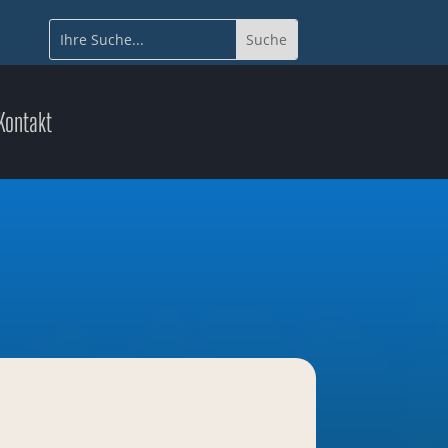
Kontakt