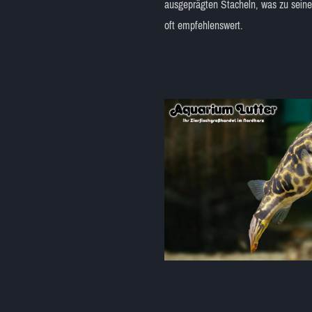
ausgeprägten Stacheln, was zu seinem
oft empfehlenswert.