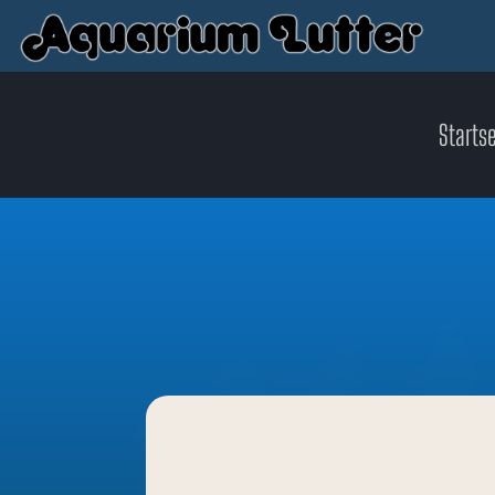
Startse