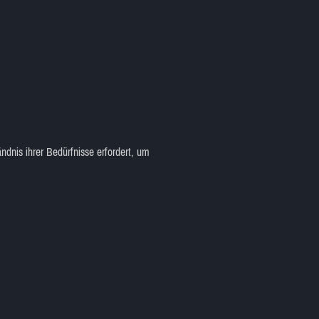
ändnis ihrer Bedürfnisse erfordert, um