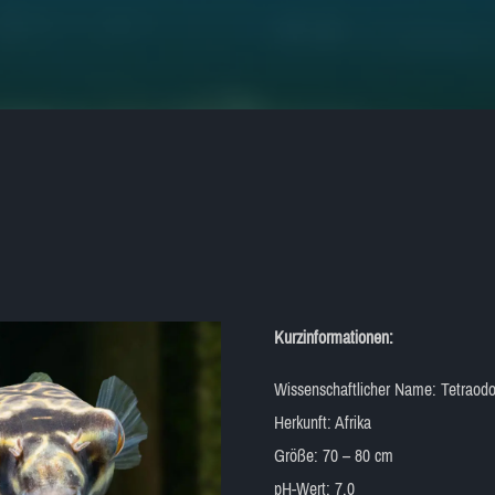
Kurzinformationen:
Wissenschaftlicher Name: Tetraod
Herkunft: Afrika
Größe: 70 – 80 cm
pH-Wert: 7,0