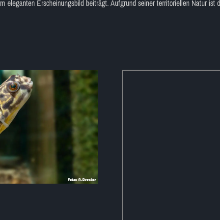
 eleganten Erscheinungsbild beiträgt. Aufgrund seiner territoriellen Natur ist