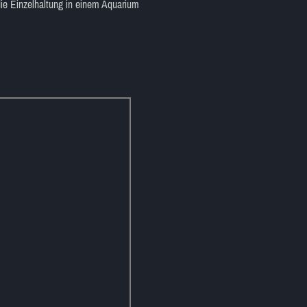
 die Einzelhaltung in einem Aquarium