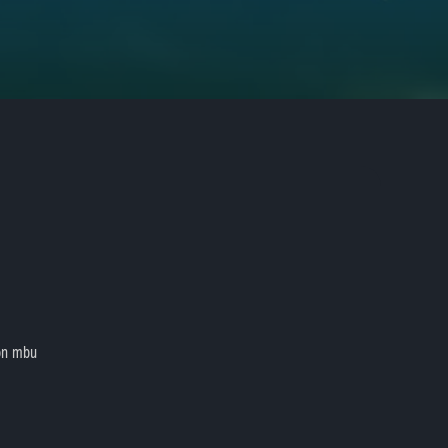
on mbu