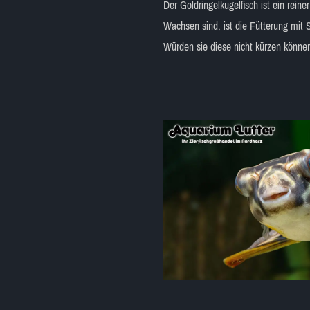
Der Goldringelkugelfisch ist ein rein
Wachsen sind, ist die Fütterung mit
Würden sie diese nicht kürzen könne