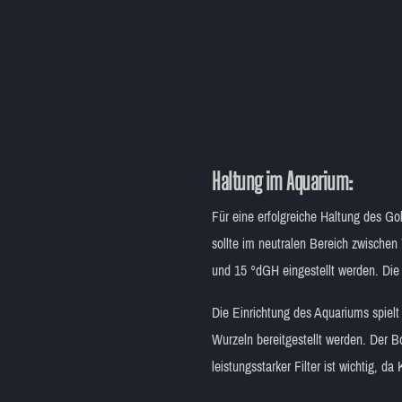
Haltung im Aquarium:
Für eine erfolgreiche Haltung des G
sollte im neutralen Bereich zwische
und 15 °dGH eingestellt werden. Die
Die Einrichtung des Aquariums spielt 
Wurzeln bereitgestellt werden. Der
leistungsstarker Filter ist wichtig, 