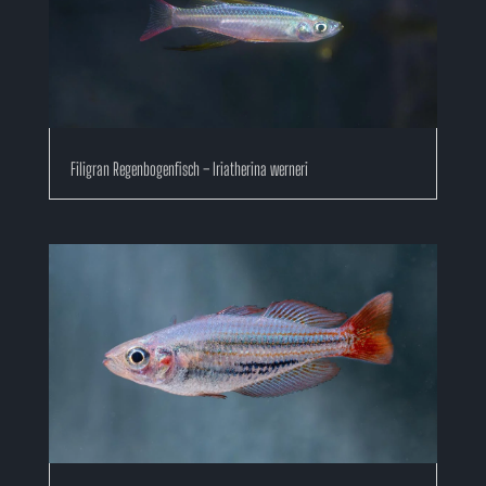
Filigran Regenbogenfisch – Iriatherina werneri