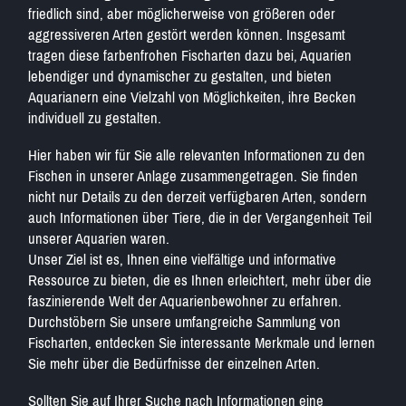
friedlich sind, aber möglicherweise von größeren oder
aggressiveren Arten gestört werden können. Insgesamt
tragen diese farbenfrohen Fischarten dazu bei, Aquarien
lebendiger und dynamischer zu gestalten, und bieten
Aquarianern eine Vielzahl von Möglichkeiten, ihre Becken
individuell zu gestalten.
Hier haben wir für Sie alle relevanten Informationen zu den
Fischen in unserer Anlage zusammengetragen. Sie finden
nicht nur Details zu den derzeit verfügbaren Arten, sondern
auch Informationen über Tiere, die in der Vergangenheit Teil
unserer Aquarien waren.
Unser Ziel ist es, Ihnen eine vielfältige und informative
Ressource zu bieten, die es Ihnen erleichtert, mehr über die
faszinierende Welt der Aquarienbewohner zu erfahren.
Durchstöbern Sie unsere umfangreiche Sammlung von
Fischarten, entdecken Sie interessante Merkmale und lernen
Sie mehr über die Bedürfnisse der einzelnen Arten.
Sollten Sie auf Ihrer Suche nach Informationen eine