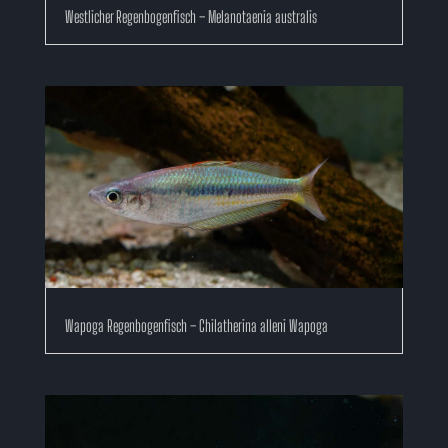
Westlicher Regenbogenfisch – Melanotaenia australis
Wapoga Regenbogenfisch – Chilatherina alleni Wapoga