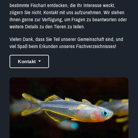
bestimmte Fischart entdecken, die Ihr Interesse weckt,
zögern Sie nicht, Kontakt mit uns aufzunehmen. Wir stehen
Ihnen gerne zur Verfügung, um Fragen zu beantworten oder
weitere Details zu den Tieren zu teilen.
Vielen Dank, dass Sie Teil unserer Gemeinschaft sind, und
viel Spaß beim Erkunden unseres Fischverzeichnisses!
Kontakt