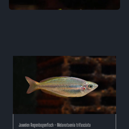
Juwelen Regenbogenfisch – Melanotaenia trifasciata