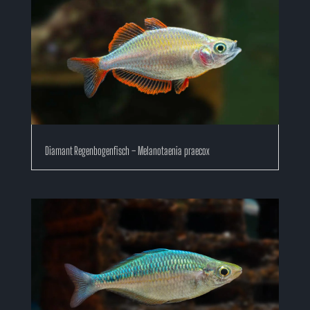
Diamant Regenbogenfisch – Melanotaenia praecox