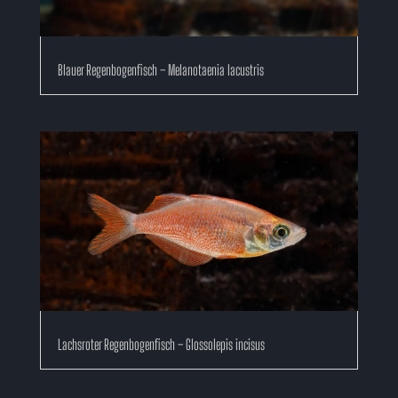
Blauer Regenbogenfisch – Melanotaenia lacustris
Lachsroter Regenbogenfisch – Glossolepis incisus