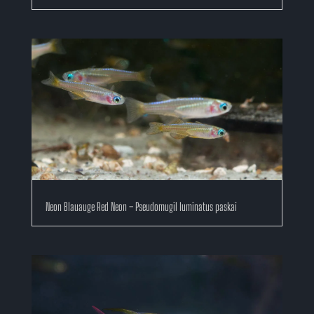
Neon Blauauge Red Neon – Pseudomugil luminatus paskai