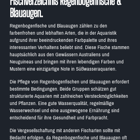
Fischverzeichnis Regenbogenfische &
Blauaugen.
Regenbogenfische und Blauaugen zählen zu den
farbenfrohen und lebhaften Arten, die in der Aquaristik
aufgrund ihrer beeindruckenden Farbpalette und ihres
interessanten Verhaltens beliebt sind. Diese Fische stammen
hauptsächlich aus den Gewässern Australiens und
Neuguineas und bringen mit ihren lebendigen Farben und
Mustern eine einzigartige Note in Süßwasseraquarien.
Die Pflege von Regenbogenfischen und Blauaugen erfordert
bestimmte Bedingungen. Beide Gruppen schätzen gut
strukturierte Aquarien mit zahlreichen Versteckmöglichkeiten
und Pflanzen. Eine gute Wasserqualität, regelmäßige
Wasserwechsel und eine ausgewogene Ernährung sind
entscheidend für ihre Gesundheit und Farbpracht.
Die Vergesellschaftung mit anderen Fischarten sollte mit
Bedacht erfolgen, da Regenbogenfische und Blauaugen oft