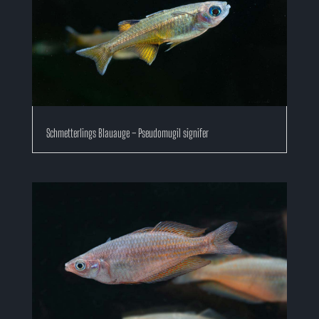
Schmetterlings Blauauge – Pseudomugil signifer