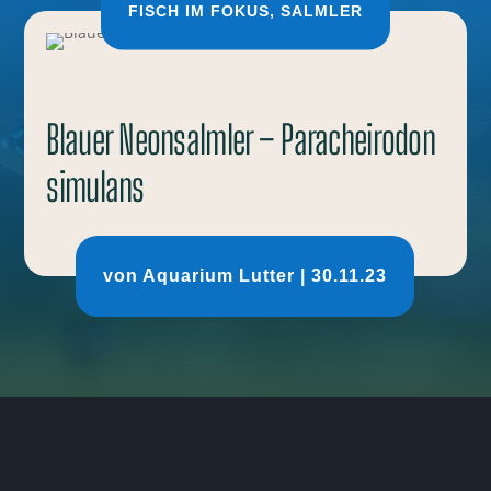
FISCH IM FOKUS
,
SALMLER
Blauer Neonsalmler – Paracheirodon
simulans
von
Aquarium Lutter
|
30.11.23