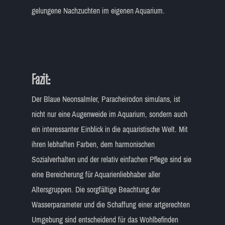
gelungene Nachzuchten im eigenen Aquarium.
Fazit:
Der Blaue Neonsalmler, Paracheirodon simulans, ist
nicht nur eine Augenweide im Aquarium, sondern auch
ein interessanter Einblick in die aquaristische Welt. Mit
ihren lebhaften Farben, dem harmonischen
Sozialverhalten und der relativ einfachen Pflege sind sie
eine Bereicherung für Aquarienliebhaber aller
Altersgruppen. Die sorgfältige Beachtung der
Wasserparameter und die Schaffung einer artgerechten
Umgebung sind entscheidend für das Wohlbefinden