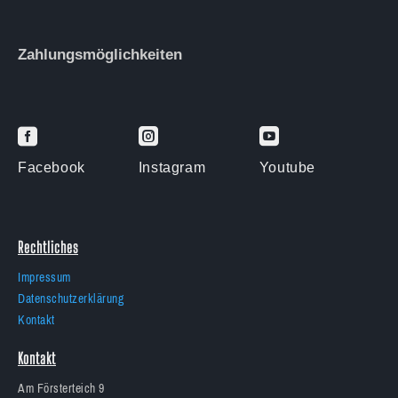
Zahlungsmöglichkeiten



Facebook
Instagram
Youtube
Rechtliches
Impressum
Datenschutzerklärung
Kontakt
Kontakt
Am Försterteich 9