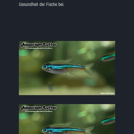
Gesundheit der Fische bei.