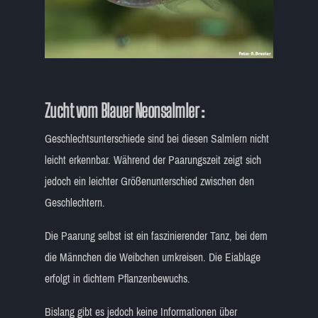
Zucht vom Blauer Neonsalmler :
Geschlechtsunterschiede sind bei diesen Salmlern nicht
leicht erkennbar. Während der Paarungszeit zeigt sich
jedoch ein leichter Größenunterschied zwischen den
Geschlechtern.
Die Paarung selbst ist ein faszinierender Tanz, bei dem
die Männchen die Weibchen umkreisen. Die Eiablage
erfolgt in dichtem Pflanzenbewuchs.
Bislang gibt es jedoch keine Informationen über