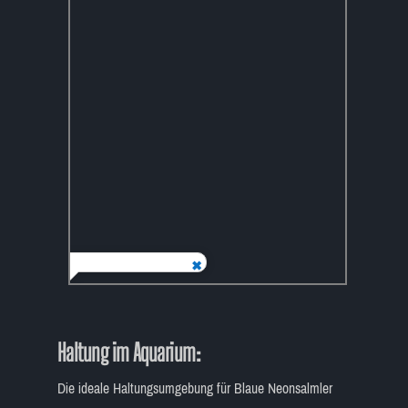
Haltung im Aquarium:
Die ideale Haltungsumgebung für Blaue Neonsalmler