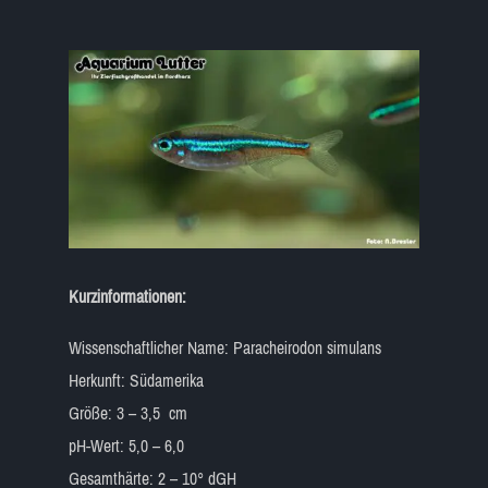
Kurzinformationen:
Wissenschaftlicher Name: Paracheirodon simulans
Herkunft: Südamerika
Größe: 3 – 3,5 cm
pH-Wert: 5,0 – 6,0
Gesamthärte: 2 – 10° dGH