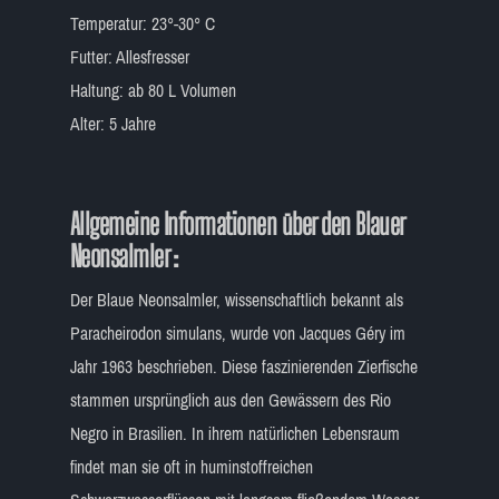
Temperatur: 23°-30° C
Futter: Allesfresser
Haltung: ab 80 L Volumen
Alter: 5 Jahre
Allgemeine Informationen über den Blauer
Neonsalmler :
Der Blaue Neonsalmler, wissenschaftlich bekannt als
Paracheirodon simulans, wurde von Jacques Géry im
Jahr 1963 beschrieben. Diese faszinierenden Zierfische
stammen ursprünglich aus den Gewässern des Rio
Negro in Brasilien. In ihrem natürlichen Lebensraum
findet man sie oft in huminstoffreichen