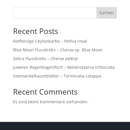
Suchen
Recent Posts
Rotflossige Ceylonbarbe – Pethia reval
Blue Moon Flusskrebs – Cherax sp. Blue Moon
Zebra Flusskrebs – Cherax peknyi
Juwelen Regenbogenfisch – Melanotaenia trifasciata
Seemandelbaumblätter – Terminalia catappa
Recent Comments
Es sind keine Kommentare vorhanden.