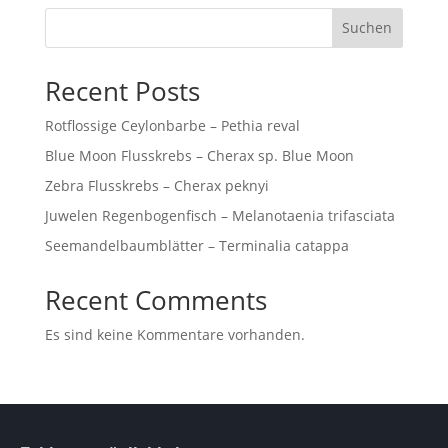
Suchen
Recent Posts
Rotflossige Ceylonbarbe – Pethia reval
Blue Moon Flusskrebs – Cherax sp. Blue Moon
Zebra Flusskrebs – Cherax peknyi
Juwelen Regenbogenfisch – Melanotaenia trifasciata
Seemandelbaumblätter – Terminalia catappa
Recent Comments
Es sind keine Kommentare vorhanden.