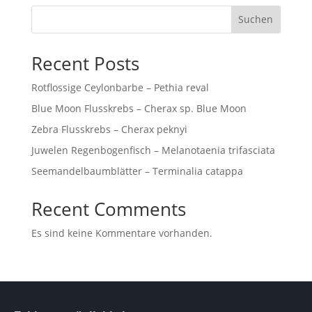
Suchen
Recent Posts
Rotflossige Ceylonbarbe – Pethia reval
Blue Moon Flusskrebs – Cherax sp. Blue Moon
Zebra Flusskrebs – Cherax peknyi
Juwelen Regenbogenfisch – Melanotaenia trifasciata
Seemandelbaumblätter – Terminalia catappa
Recent Comments
Es sind keine Kommentare vorhanden.