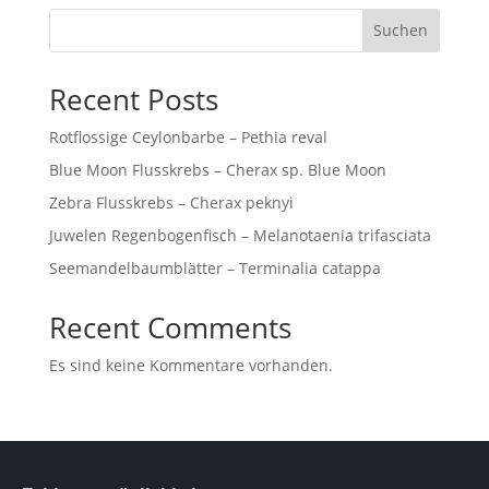
Suchen
Recent Posts
Rotflossige Ceylonbarbe – Pethia reval
Blue Moon Flusskrebs – Cherax sp. Blue Moon
Zebra Flusskrebs – Cherax peknyi
Juwelen Regenbogenfisch – Melanotaenia trifasciata
Seemandelbaumblätter – Terminalia catappa
Recent Comments
Es sind keine Kommentare vorhanden.