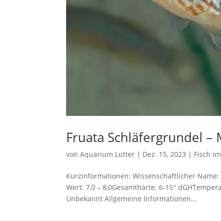
Fruata Schläfergrundel –
von
Aquarium Lutter
|
Dez. 15, 2023
|
Fisch i
Kurzinformationen: Wissenschaftlicher Name:
Wert: 7,0 – 8,0Gesamthärte: 6-15° dGHTemperat
Unbekannt Allgemeine Informationen...