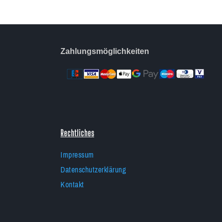
Zahlungsmöglichkeiten
Rechtliches
Impressum
Datenschutzerklärung
Kontakt