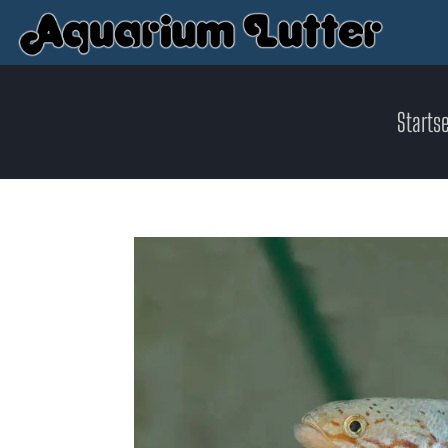
Startse