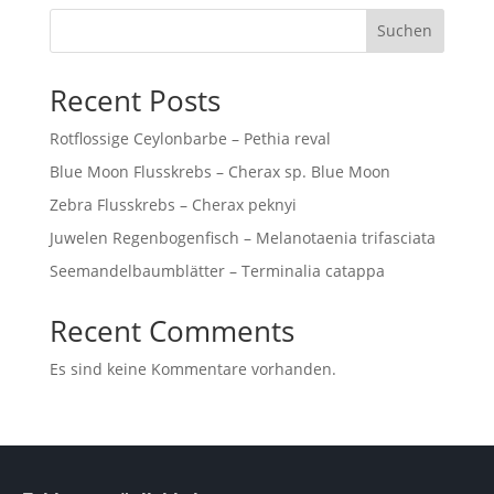
Suchen
Recent Posts
Rotflossige Ceylonbarbe – Pethia reval
Blue Moon Flusskrebs – Cherax sp. Blue Moon
Zebra Flusskrebs – Cherax peknyi
Juwelen Regenbogenfisch – Melanotaenia trifasciata
Seemandelbaumblätter – Terminalia catappa
Recent Comments
Es sind keine Kommentare vorhanden.