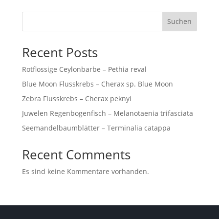
Suchen
Recent Posts
Rotflossige Ceylonbarbe – Pethia reval
Blue Moon Flusskrebs – Cherax sp. Blue Moon
Zebra Flusskrebs – Cherax peknyi
Juwelen Regenbogenfisch – Melanotaenia trifasciata
Seemandelbaumblätter – Terminalia catappa
Recent Comments
Es sind keine Kommentare vorhanden.