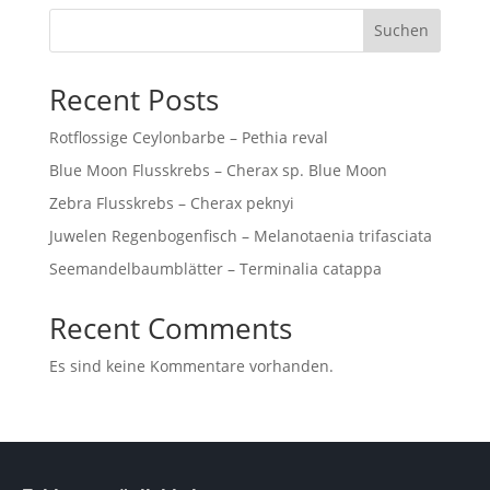
Suchen
Recent Posts
Rotflossige Ceylonbarbe – Pethia reval
Blue Moon Flusskrebs – Cherax sp. Blue Moon
Zebra Flusskrebs – Cherax peknyi
Juwelen Regenbogenfisch – Melanotaenia trifasciata
Seemandelbaumblätter – Terminalia catappa
Recent Comments
Es sind keine Kommentare vorhanden.