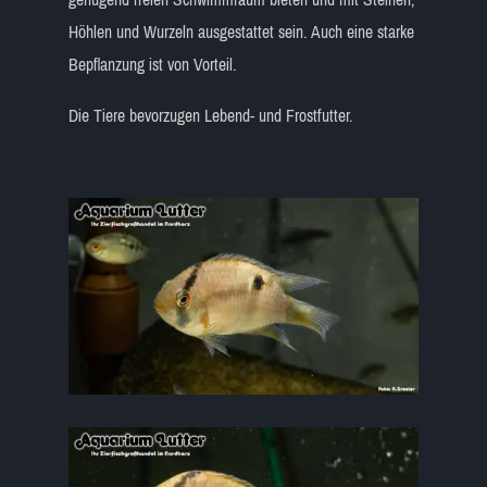
Höhlen und Wurzeln ausgestattet sein. Auch eine starke
Bepflanzung ist von Vorteil.
Die Tiere bevorzugen Lebend- und Frostfutter.