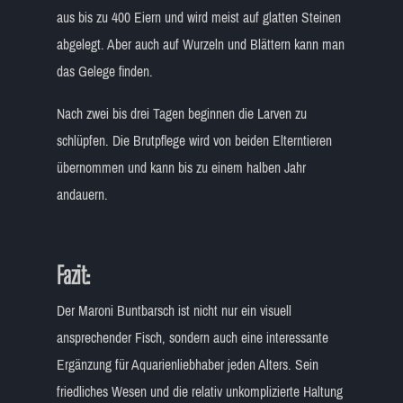
aus bis zu 400 Eiern und wird meist auf glatten Steinen
abgelegt. Aber auch auf Wurzeln und Blättern kann man
das Gelege finden.
Nach zwei bis drei Tagen beginnen die Larven zu
schlüpfen. Die Brutpflege wird von beiden Elterntieren
übernommen und kann bis zu einem halben Jahr
andauern.
Fazit:
Der Maroni Buntbarsch ist nicht nur ein visuell
ansprechender Fisch, sondern auch eine interessante
Ergänzung für Aquarienliebhaber jeden Alters. Sein
friedliches Wesen und die relativ unkomplizierte Haltung