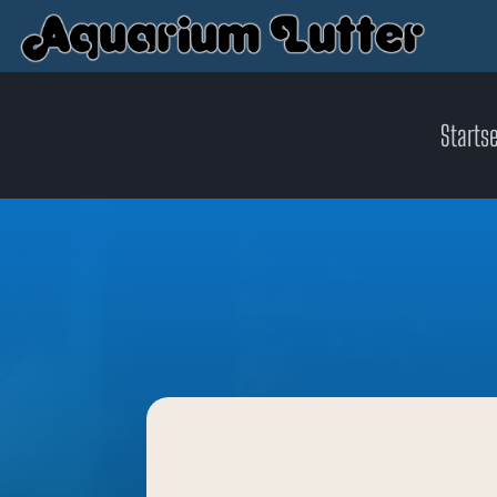
Startse