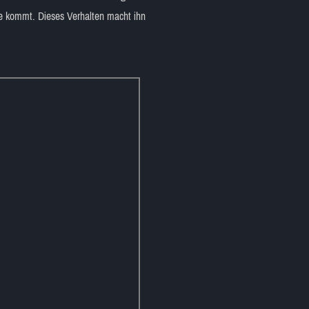
he kommt. Dieses Verhalten macht ihn