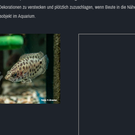
Dekorationen zu verstecken und plötzlich zuzuschlagen, wenn Beute in die Nä
sobjekt im Aquarium.