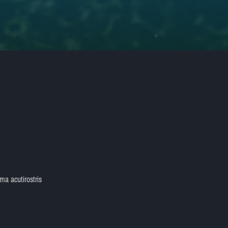
a acutirostris