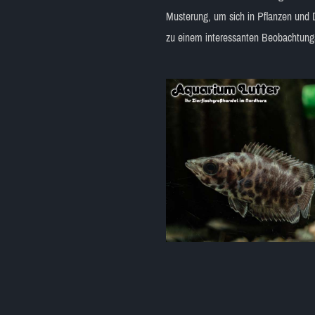
Musterung, um sich in Pflanzen und 
zu einem interessanten Beobachtung