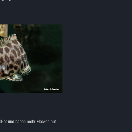
rößer und haben mehr Flecken auf