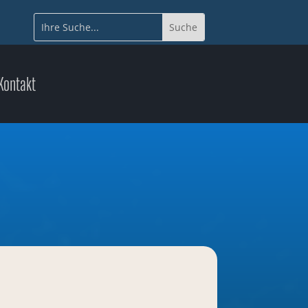
Kontakt