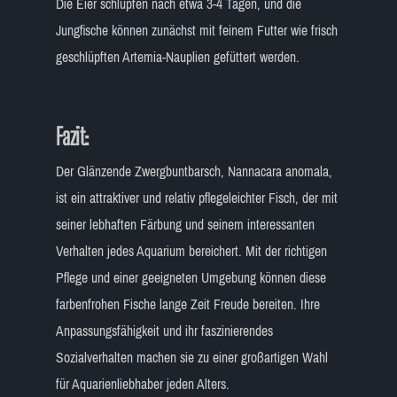
Die Eier schlüpfen nach etwa 3-4 Tagen, und die
Jungfische können zunächst mit feinem Futter wie frisch
geschlüpften Artemia-Nauplien gefüttert werden.
Fazit:
Der Glänzende Zwergbuntbarsch, Nannacara anomala,
ist ein attraktiver und relativ pflegeleichter Fisch, der mit
seiner lebhaften Färbung und seinem interessanten
Verhalten jedes Aquarium bereichert. Mit der richtigen
Pflege und einer geeigneten Umgebung können diese
farbenfrohen Fische lange Zeit Freude bereiten. Ihre
Anpassungsfähigkeit und ihr faszinierendes
Sozialverhalten machen sie zu einer großartigen Wahl
für Aquarienliebhaber jeden Alters.