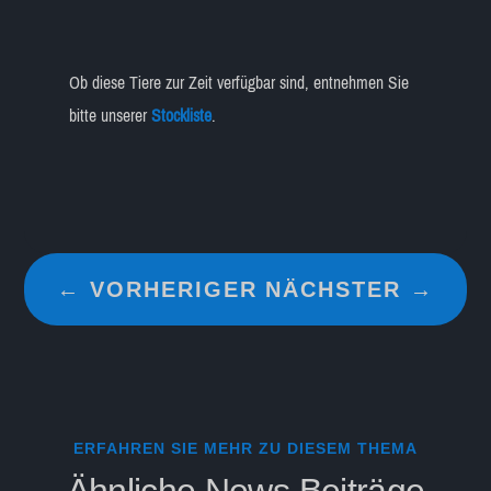
Ob diese Tiere zur Zeit verfügbar sind, entnehmen Sie
bitte unserer
Stockliste
.
←
VORHERIGER
NÄCHSTER
→
ERFAHREN SIE MEHR ZU DIESEM THEMA