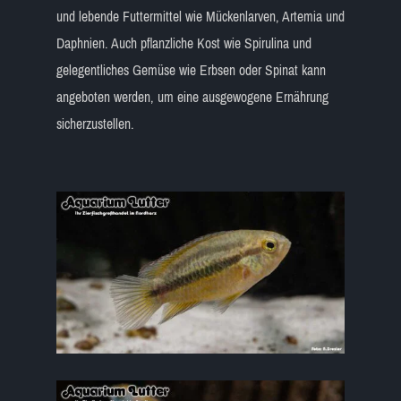
und lebende Futtermittel wie Mückenlarven, Artemia und
Daphnien. Auch pflanzliche Kost wie Spirulina und
gelegentliches Gemüse wie Erbsen oder Spinat kann
angeboten werden, um eine ausgewogene Ernährung
sicherzustellen.