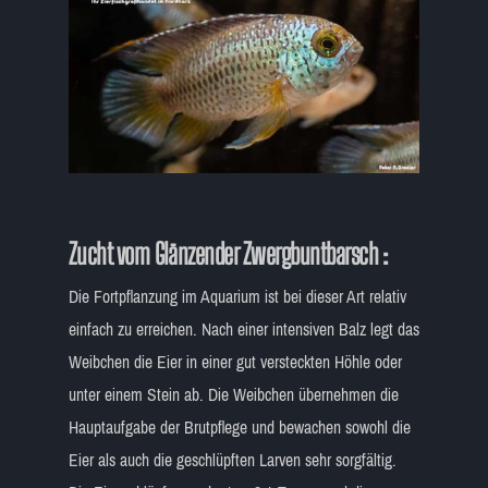
Zucht vom Glänzender Zwergbuntbarsch :
Die Fortpflanzung im Aquarium ist bei dieser Art relativ
einfach zu erreichen. Nach einer intensiven Balz legt das
Weibchen die Eier in einer gut versteckten Höhle oder
unter einem Stein ab. Die Weibchen übernehmen die
Hauptaufgabe der Brutpflege und bewachen sowohl die
Eier als auch die geschlüpften Larven sehr sorgfältig.