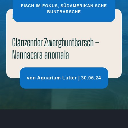
FISCH IM FOKUS
,
SÜDAMERIKANISCHE
BUNTBARSCHE
Glänzender Zwergbuntbarsch –
Nannacara anomala
von
Aquarium Lutter
|
30.06.24