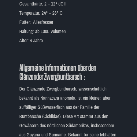
Gesamthärte: 2 – 12° dGH
Temperatur: 24° – 28° C
Futter: Allesfresser
Haltung: ab 100L Volumen
Alter: 4 Jahre
Allgemeine Informationen über den
Glänzender Zwergbuntbarsch :
Der Glänzende Zwergbuntbarsch, wissenschaftlich
bekannt als Nannacara anomala, ist ein kleiner, aber
auffälliger Süßwasserfisch aus der Familie der
Buntbarsche (Cichlidae). Diese Art stammt aus den
Gewässern des nördlichen Südamerikas, insbesondere
aus Guyana und Suriname. Bekannt für seine lebhaften