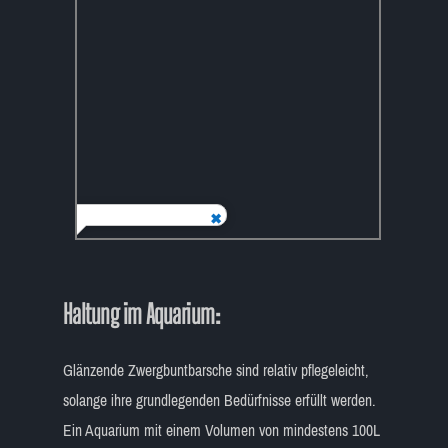
Haltung im Aquarium:
Glänzende Zwergbuntbarsche sind relativ pflegeleicht,
solange ihre grundlegenden Bedürfnisse erfüllt werden.
Ein Aquarium mit einem Volumen von mindestens 100L