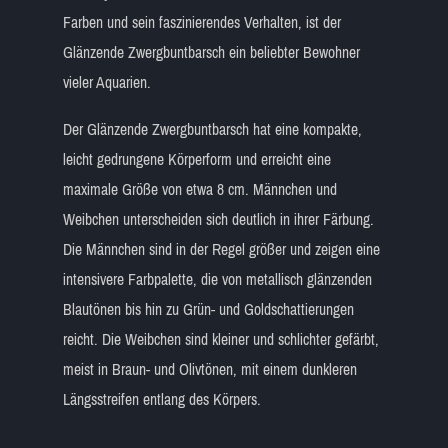
Farben und sein faszinierendes Verhalten, ist der
Glänzende Zwergbuntbarsch ein beliebter Bewohner
vieler Aquarien.
Der Glänzende Zwergbuntbarsch hat eine kompakte,
leicht gedrungene Körperform und erreicht eine
maximale Größe von etwa 8 cm. Männchen und
Weibchen unterscheiden sich deutlich in ihrer Färbung.
Die Männchen sind in der Regel größer und zeigen eine
intensivere Farbpalette, die von metallisch glänzenden
Blautönen bis hin zu Grün- und Goldschattierungen
reicht. Die Weibchen sind kleiner und schlichter gefärbt,
meist in Braun- und Olivtönen, mit einem dunkleren
Längsstreifen entlang des Körpers.