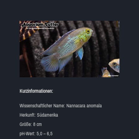
Kurzinformationen:
Wissenschaftlicher Name: Nannacara anomala
Herkunft: Südamerika
Größe: 8 cm
pH-Wert: 5,0 – 6,5