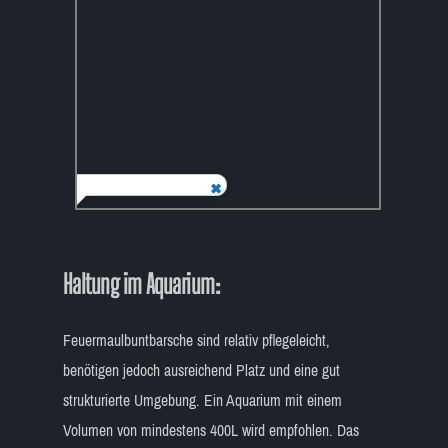
Haltung im Aquarium:
Feuermaulbuntbarsche sind relativ pflegeleicht,
benötigen jedoch ausreichend Platz und eine gut
strukturierte Umgebung. Ein Aquarium mit einem
Volumen von mindestens 400L wird empfohlen. Das