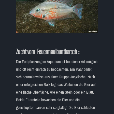
Zucht vom Feuermaulbuntbarsch :
Die Fortpflanzung im Aquarium ist bei dieser Art möglich
und oft recht einfach zu beobachten. Ein Paar bildet
sich normalerweise aus einer Gruppe Jungfische. Nach
einer erfolgreichen Balz legt das Weibchen die Eier auf
eine flache Oberfläche, wie einen Stein oder ein Blatt.
Beide Elternteile bewachen die Eier und die
geschlüpften Larven sehr sorgfältig. Die Eier schlüpfen