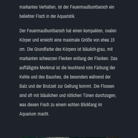
markantes Verhalten, ist der Feuermaulbuntbarsch ein
beliebter Fisch in der Aquaristik.
Der Feuermaulbuntbarsch hat einen kompakten, ovalen
Körper und erreicht eine maximale Größe von etwa 15
cm. Die Grundfarbe des Körpers ist bläulich-grau, mit
markanten schwarzen Flecken entlang der Flanken. Das
auffälligste Merkmal ist die leuchtend rote Färbung der
Kehle und des Bauches, die besonders während der
Balz und der Brutzeit zur Geltung kommt. Die Flossen
sind oft mit bläulichen und rötlichen Tönen durchzogen,
was diesen Fisch zu einem echten Blickfang im
Aquarium macht.