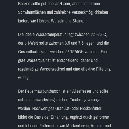
Becken sollte gut bepflanzt sein, aber auch offene
Schwimmflächen und zahlreiche Versteckmöglichkeiten
bieten, wie Höhlen, Wurzeln und Steine.
Die ideale Wassertemperatur liegt zwischen 22°-25°C,
der pH-Wert sollte zwischen 6,5 und 7,5 liegen, und die
Gesamthärte kann zwischen 5°-15°dGH variieren. Eine
gute Wasserqualität ist entscheidend, daher sind
regelmäßige Wasserwechsel und eine effektive Filterung
wichtig.
Der Feuermaulbuntbarsch ist ein Allesfresser und sollte
mit einer abwechslungsreichen Ernährung versorgt
werden. Hochwertiges Granulat- oder Flockenfutter
bildet die Basis der Ernährung, ergänzt durch gefrorene
und lebende Futtermittel wie Mückenlarven, Artemia und