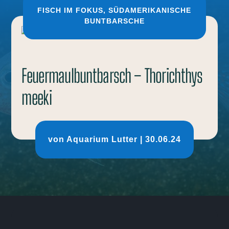
FISCH IM FOKUS
,
SÜDAMERIKANISCHE
BUNTBARSCHE
Feuermaulbuntbarsch – Thorichthys
meeki
von
Aquarium Lutter
|
30.06.24