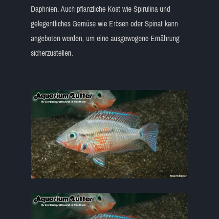
Daphnien. Auch pflanzliche Kost wie Spirulina und
gelegentliches Gemüse wie Erbsen oder Spinat kann
angeboten werden, um eine ausgewogene Ernährung
sicherzustellen.