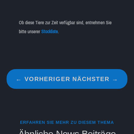
Ob diese Tiere zur Zeit verfügbar sind, entnehmen Sie
bitte unserer
Stockliste
.
←
VORHERIGER
NÄCHSTER
→
ERFAHREN SIE MEHR ZU DIESEM THEMA