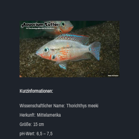
Kurzinformationen:
Wissenschaftlicher Name: Thorichthys meeki
Herkunft: Mittelamerika
Größe: 15 cm
pH-Wert: 6,5 – 7,5