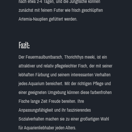
nach etwa 2-4 Tagen, und die Jungfische können
zunächst mit feinem Futter wie frisch geschlüpften
Artemia-Nauplien gefüttert werden.
Fazit:
Der Feuermaulbuntbarsch, Thorichthys meeki, ist ein
attraktiver und relativ pflegeleichter Fisch, der mit seiner
lebhaften Färbung und seinem interessanten Verhalten
jedes Aquarium bereichert. Mit der richtigen Pflege und
einer geeigneten Umgebung können diese farbenfrohen
Fische lange Zeit Freude bereiten. Ihre
Anpassungsfähigkeit und ihr faszinierendes
Sozialverhalten machen sie zu einer großartigen Wahl
für Aquarienliebhaber jeden Alters.