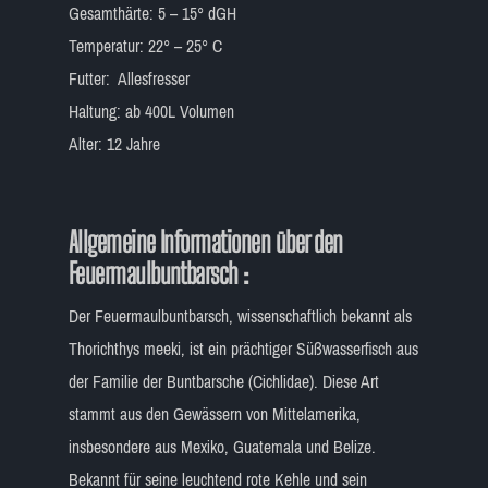
Gesamthärte: 5 – 15° dGH
Temperatur: 22° – 25° C
Futter: Allesfresser
Haltung: ab 400L Volumen
Alter: 12 Jahre
Allgemeine Informationen über den
Feuermaulbuntbarsch :
Der Feuermaulbuntbarsch, wissenschaftlich bekannt als
Thorichthys meeki, ist ein prächtiger Süßwasserfisch aus
der Familie der Buntbarsche (Cichlidae). Diese Art
stammt aus den Gewässern von Mittelamerika,
insbesondere aus Mexiko, Guatemala und Belize.
Bekannt für seine leuchtend rote Kehle und sein