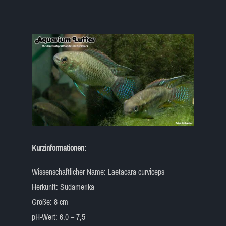
Kurzinformationen:
Wissenschaftlicher Name: Laetacara curviceps
Herkunft: Südamerika
Größe: 8 cm
pH-Wert: 6,0 – 7,5