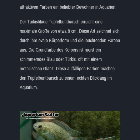
attraktiven Farben ein beliebter Bewohner in Aquarien.
Der Türkisblaue Tüpfelbuntbarsch erreicht eine
maximale Größe von etwa 8 cm. Diese Art zeichnet sich
durch ihre ovale Körperform und die leuchtenden Farben
aus. Die Grundfarbe des Körpers ist meist ein
schimmerndes Blau oder Türkis, oft mit einem
metallischen Glanz. Diese auffälligen Farben machen
den Tüpfelbuntbarsch zu einem echten Blickfang im
Aquarium.