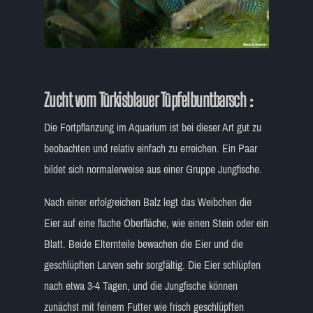
Zucht vom Türkisblauer Tüpfelbuntbarsch :
Die Fortpflanzung im Aquarium ist bei dieser Art gut zu
beobachten und relativ einfach zu erreichen. Ein Paar
bildet sich normalerweise aus einer Gruppe Jungfische.
Nach einer erfolgreichen Balz legt das Weibchen die
Eier auf eine flache Oberfläche, wie einen Stein oder ein
Blatt. Beide Elternteile bewachen die Eier und die
geschlüpften Larven sehr sorgfältig. Die Eier schlüpfen
nach etwa 3-4 Tagen, und die Jungfische können
zunächst mit feinem Futter wie frisch geschlüpften