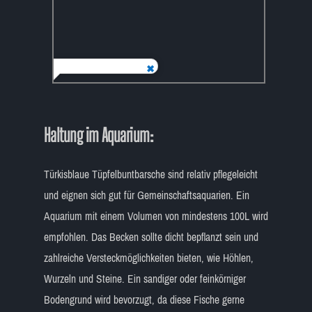
Haltung im Aquarium:
Türkisblaue Tüpfelbuntbarsche sind relativ pflegeleicht
und eignen sich gut für Gemeinschaftsaquarien. Ein
Aquarium mit einem Volumen von mindestens 100L wird
empfohlen. Das Becken sollte dicht bepflanzt sein und
zahlreiche Versteckmöglichkeiten bieten, wie Höhlen,
Wurzeln und Steine. Ein sandiger oder feinkörniger
Bodengrund wird bevorzugt, da diese Fische gerne