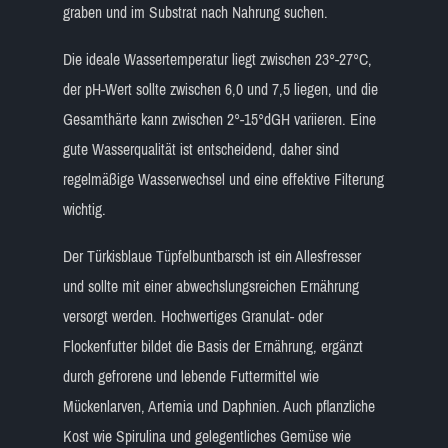
graben und im Substrat nach Nahrung suchen.
Die ideale Wassertemperatur liegt zwischen 23°-27°C,
der pH-Wert sollte zwischen 6,0 und 7,5 liegen, und die
Gesamthärte kann zwischen 2°-15°dGH variieren. Eine
gute Wasserqualität ist entscheidend, daher sind
regelmäßige Wasserwechsel und eine effektive Filterung
wichtig.
Der Türkisblaue Tüpfelbuntbarsch ist ein Allesfresser
und sollte mit einer abwechslungsreichen Ernährung
versorgt werden. Hochwertiges Granulat- oder
Flockenfutter bildet die Basis der Ernährung, ergänzt
durch gefrorene und lebende Futtermittel wie
Mückenlarven, Artemia und Daphnien. Auch pflanzliche
Kost wie Spirulina und gelegentliches Gemüse wie