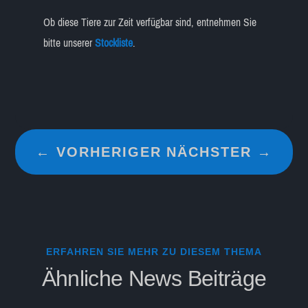
Ob diese Tiere zur Zeit verfügbar sind, entnehmen Sie
bitte unserer
Stockliste
.
←
VORHERIGER
NÄCHSTER
→
ERFAHREN SIE MEHR ZU DIESEM THEMA
Ähnliche News Beiträge