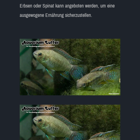
Erbsen oder Spinat kann angeboten werden, um eine
ausgewogene Ernährung sicherzustellen.