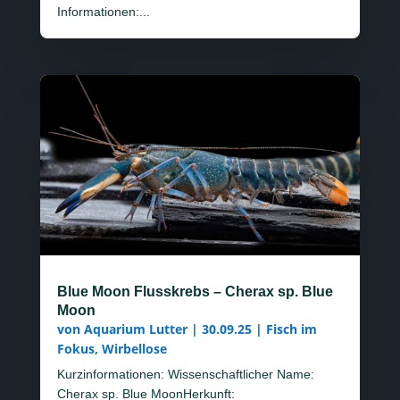
Informationen:...
Blue Moon Flusskrebs – Cherax sp. Blue
Moon
von
Aquarium Lutter
|
30.09.25
|
Fisch im
Fokus
,
Wirbellose
Kurzinformationen: Wissenschaftlicher Name:
Cherax sp. Blue MoonHerkunft: