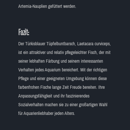
Artemia-Nauplien gefüttert werden.
Fazit:
Der Türkisblauer Tüpfelbuntbarsch, Laetacara curviceps,
ist ein attraktiver und relativ pflegeleichter Fisch, der mit
seiner lebhaften Färbung und seinem interessanten
Verhalten jedes Aquarium bereichert. Mit der richtigen
Pflege und einer geeigneten Umgebung können diese
farbenfrohen Fische lange Zeit Freude bereiten. Ihre
Anpassungsfähigkeit und ihr faszinierendes
Sozialverhalten machen sie zu einer großartigen Wahl
für Aquarienliebhaber jeden Alters.