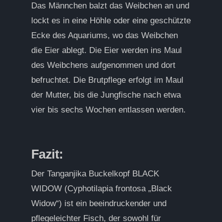
Das Männchen balzt das Weibchen an und
lockt es in eine Höhle oder eine geschützte
Ecke des Aquariums, wo das Weibchen
die Eier ablegt. Die Eier werden ins Maul
des Weibchens aufgenommen und dort
befruchtet. Die Brutpflege erfolgt im Maul
der Mutter, bis die Jungfische nach etwa
vier bis sechs Wochen entlassen werden.
Fazit:
Der Tanganjika Buckelkopf BLACK
WIDOW (Cyphotilapia frontosa „Black
Widow“) ist ein beeindruckender und
pflegeleichter Fisch, der sowohl für