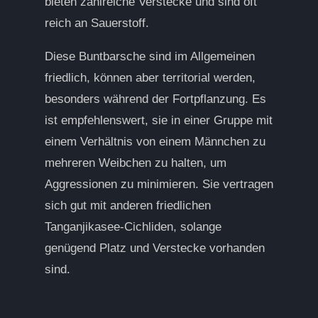
bieten zahlreiche Verstecke und sind oft
reich an Sauerstoff.
Diese Buntbarsche sind im Allgemeinen
friedlich, können aber territorial werden,
besonders während der Fortpflanzung. Es
ist empfehlenswert, sie in einer Gruppe mit
einem Verhältnis von einem Männchen zu
mehreren Weibchen zu halten, um
Aggressionen zu minimieren. Sie vertragen
sich gut mit anderen friedlichen
Tanganjikasee-Cichliden, solange
genügend Platz und Verstecke vorhanden
sind.