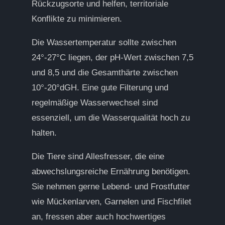
Rückzugsorte und helfen, territoriale
Konflikte zu minimieren.
Die Wassertemperatur sollte zwischen
24°-27°C liegen, der pH-Wert zwischen 7,5
und 8,5 und die Gesamthärte zwischen
10°-20°dGH. Eine gute Filterung und
regelmäßige Wasserwechsel sind
essenziell, um die Wasserqualität hoch zu
halten.
Die Tiere sind Allesfresser, die eine
abwechslungsreiche Ernährung benötigen.
Sie nehmen gerne Lebend- und Frostfutter
wie Mückenlarven, Garnelen und Fischfilet
an, fressen aber auch hochwertiges