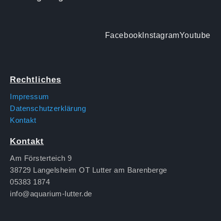
Facebook
Instagram
Youtube
Rechtliches
Impressum
Datenschutzerklärung
Kontakt
Kontakt
Am Försterteich 9
38729 Langelsheim OT Lutter am Barenberge
05383 1874
info@aquarium-lutter.de