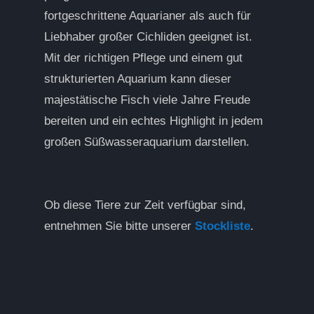
fortgeschrittene Aquarianer als auch für
Liebhaber großer Cichliden geeignet ist.
Mit der richtigen Pflege und einem gut
strukturierten Aquarium kann dieser
majestätische Fisch viele Jahre Freude
bereiten und ein echtes Highlight in jedem
großen Süßwasseraquarium darstellen.
Ob diese Tiere zur Zeit verfügbar sind,
entnehmen Sie bitte unserer
Stockliste
.