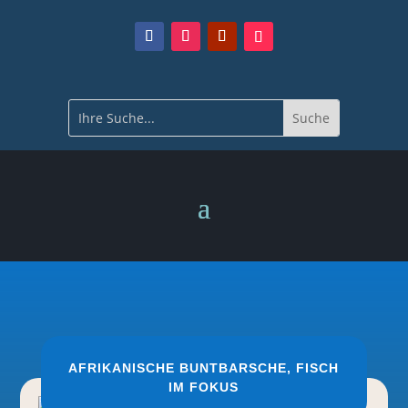
AFRIKANISCHE BUNTBARSCHE
,
FISCH
IM FOKUS