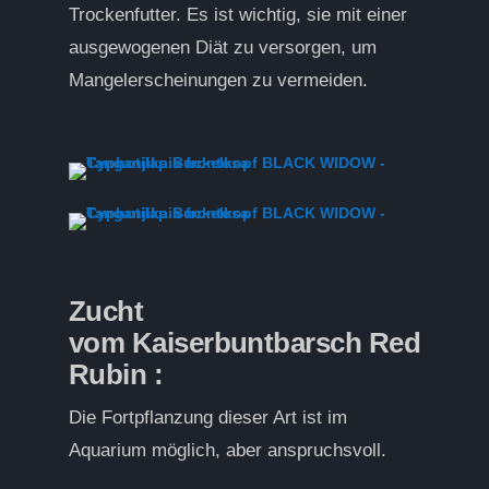
Trockenfutter. Es ist wichtig, sie mit einer
ausgewogenen Diät zu versorgen, um
Mangelerscheinungen zu vermeiden.
Zucht
vom
Kaiserbuntbarsch Red
Rubin
:
Die Fortpflanzung dieser Art ist im
Aquarium möglich, aber anspruchsvoll.