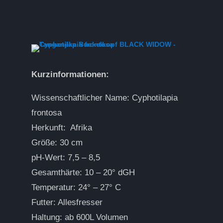
Kurzinformationen:
Wissenschaftlicher Name: Cyphotilapia
frontosa
Herkunft: Afrika
Größe: 30 cm
pH-Wert: 7,5 – 8,5
Gesamthärte: 10 – 20° dGH
Temperatur: 24° – 27° C
Futter: Allesfresser
Haltung: ab 600L Volumen