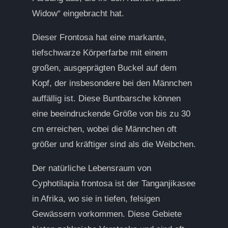
Widow“ eingebracht hat.
Dieser Frontosa hat eine markante,
tiefschwarze Körperfarbe mit einem
großen, ausgeprägten Buckel auf dem
Kopf, der insbesondere bei den Männchen
auffällig ist. Diese Buntbarsche können
eine beeindruckende Größe von bis zu 30
cm erreichen, wobei die Männchen oft
größer und kräftiger sind als die Weibchen.
Der natürliche Lebensraum von
Cyphotilapia frontosa ist der Tanganjikasee
in Afrika, wo sie in tiefen, felsigen
Gewässern vorkommen. Diese Gebiete