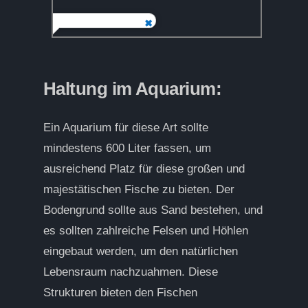
Haltung im Aquarium:
Ein Aquarium für diese Art sollte
mindestens 600 Liter fassen, um
ausreichend Platz für diese großen und
majestätischen Fische zu bieten. Der
Bodengrund sollte aus Sand bestehen, und
es sollten zahlreiche Felsen und Höhlen
eingebaut werden, um den natürlichen
Lebensraum nachzuahmen. Diese
Strukturen bieten den Fischen