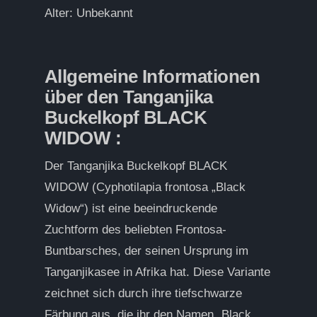
Alter: Unbekannt
Allgemeine Informationen
über den Tanganjika
Buckelkopf BLACK
WIDOW :
Der Tanganjika Buckelkopf BLACK
WIDOW (Cyphotilapia frontosa „Black
Widow“) ist eine beeindruckende
Zuchtform des beliebten Frontosa-
Buntbarsches, der seinen Ursprung im
Tanganjikasee in Afrika hat. Diese Variante
zeichnet sich durch ihre tiefschwarze
Färbung aus, die ihr den Namen „Black