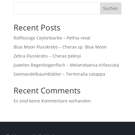
Suchen
Recent Posts
Rotflossige Ceylonbarbe – Pethia reval
Blue Moon Flusskrebs – Cherax sp. Blue Moon
Zebra Flusskrebs – Cherax peknyi
Juwelen Regenbogenfisch – Melanotaenia trifasciata
Seemandelbaumblätter – Terminalia catappa
Recent Comments
Es sind keine Kommentare vorhanden.