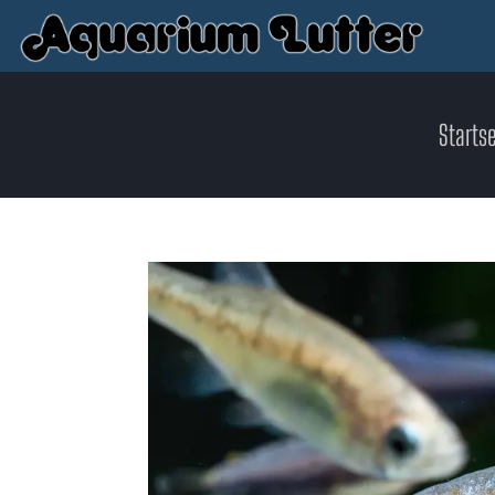
Startse