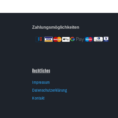
Zahlungsmöglichkeiten
Rechtliches
Impressum
Datenschutzerklärung
Kontakt