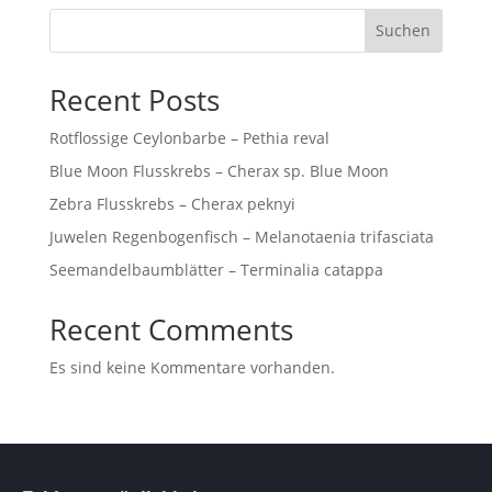
Suchen
Recent Posts
Rotflossige Ceylonbarbe – Pethia reval
Blue Moon Flusskrebs – Cherax sp. Blue Moon
Zebra Flusskrebs – Cherax peknyi
Juwelen Regenbogenfisch – Melanotaenia trifasciata
Seemandelbaumblätter – Terminalia catappa
Recent Comments
Es sind keine Kommentare vorhanden.