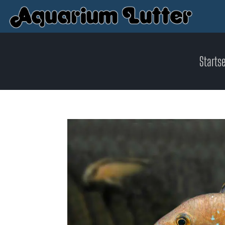
Startse