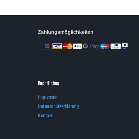
Zahlungsmöglichkeiten
Rechtliches
Impressum
Datenschutzerklärung
Kontakt