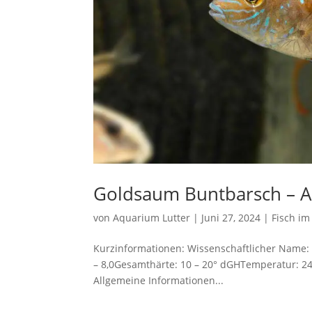
Goldsaum Buntbarsch – An
von
Aquarium Lutter
|
Juni 27, 2024
|
Fisch im
Kurzinformationen: Wissenschaftlicher Name:
– 8,0Gesamthärte: 10 – 20° dGHTemperatur: 24°
Allgemeine Informationen...