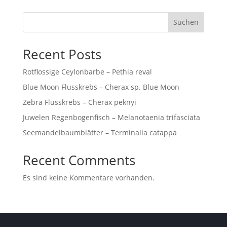
Suchen
Recent Posts
Rotflossige Ceylonbarbe – Pethia reval
Blue Moon Flusskrebs – Cherax sp. Blue Moon
Zebra Flusskrebs – Cherax peknyi
Juwelen Regenbogenfisch – Melanotaenia trifasciata
Seemandelbaumblätter – Terminalia catappa
Recent Comments
Es sind keine Kommentare vorhanden.