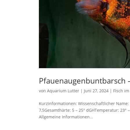
Pfauenaugenbuntbarsch – 
von
Aquarium Lutter
|
Juni 27, 2024
|
Fisch im
Kurzinformationen: Wissenschaftlicher Name:
7,5Gesamthärte: 5 – 25° dGHTemperatur: 23° – 
Allgemeine Informationen...