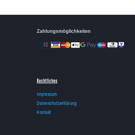
Zahlungsmöglichkeiten
Rechtliches
Impressum
Datenschutzerklärung
Kontakt