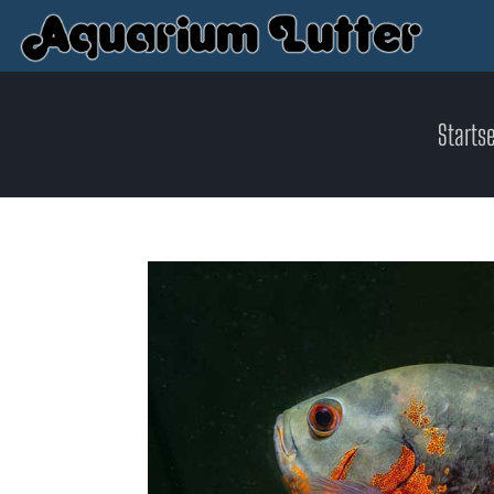
Startse