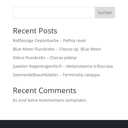
Suchen
Recent Posts
Rotflossige Ceylonbarbe – Pethia reval
Blue Moon Flusskrebs – Cherax sp. Blue Moon
Zebra Flusskrebs – Cherax peknyi
Juwelen Regenbogenfisch – Melanotaenia trifasciata
Seemandelbaumblätter – Terminalia catappa
Recent Comments
Es sind keine Kommentare vorhanden.