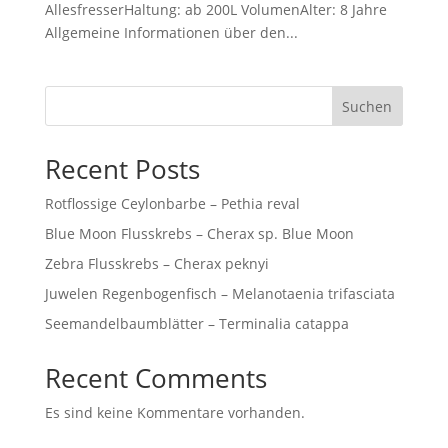
AllesfresserHaltung: ab 200L VolumenAlter: 8 Jahre
Allgemeine Informationen über den...
Suchen
Recent Posts
Rotflossige Ceylonbarbe – Pethia reval
Blue Moon Flusskrebs – Cherax sp. Blue Moon
Zebra Flusskrebs – Cherax peknyi
Juwelen Regenbogenfisch – Melanotaenia trifasciata
Seemandelbaumblätter – Terminalia catappa
Recent Comments
Es sind keine Kommentare vorhanden.