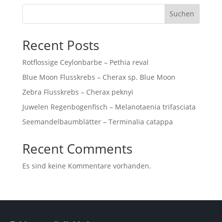
Suchen
Recent Posts
Rotflossige Ceylonbarbe – Pethia reval
Blue Moon Flusskrebs – Cherax sp. Blue Moon
Zebra Flusskrebs – Cherax peknyi
Juwelen Regenbogenfisch – Melanotaenia trifasciata
Seemandelbaumblätter – Terminalia catappa
Recent Comments
Es sind keine Kommentare vorhanden.