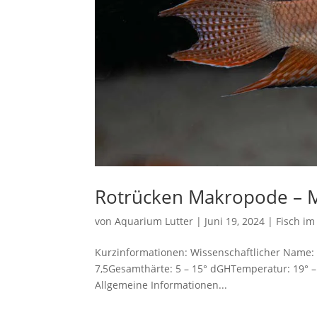
Rotrücken Makropode – 
von
Aquarium Lutter
|
Juni 19, 2024
|
Fisch im
Kurzinformationen: Wissenschaftlicher Name:
7,5Gesamthärte: 5 – 15° dGHTemperatur: 19° – 
Allgemeine Informationen...