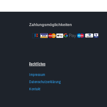
Zahlungsmöglichkeiten
Rechtliches
Impressum
Datenschutzerklärung
Kontakt