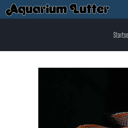
Startse