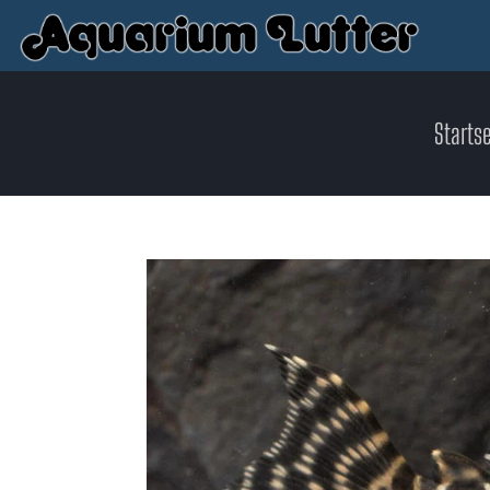
Startse