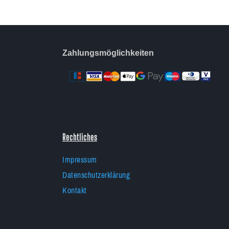
Zahlungsmöglichkeiten
Rechtliches
Impressum
Datenschutzerklärung
Kontakt