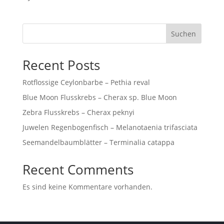
Suchen
Recent Posts
Rotflossige Ceylonbarbe – Pethia reval
Blue Moon Flusskrebs – Cherax sp. Blue Moon
Zebra Flusskrebs – Cherax peknyi
Juwelen Regenbogenfisch – Melanotaenia trifasciata
Seemandelbaumblätter – Terminalia catappa
Recent Comments
Es sind keine Kommentare vorhanden.