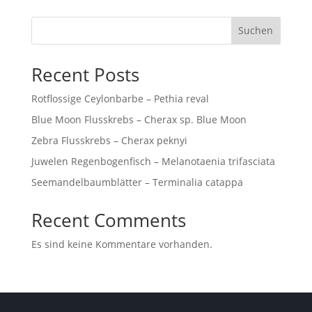
Suchen
Recent Posts
Rotflossige Ceylonbarbe – Pethia reval
Blue Moon Flusskrebs – Cherax sp. Blue Moon
Zebra Flusskrebs – Cherax peknyi
Juwelen Regenbogenfisch – Melanotaenia trifasciata
Seemandelbaumblätter – Terminalia catappa
Recent Comments
Es sind keine Kommentare vorhanden.