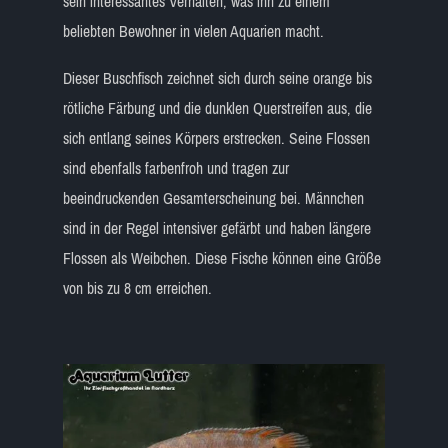
sein interessantes Verhalten, was ihn zu einem
beliebten Bewohner in vielen Aquarien macht.
Dieser Buschfisch zeichnet sich durch seine orange bis
rötliche Färbung und die dunklen Querstreifen aus, die
sich entlang seines Körpers erstrecken. Seine Flossen
sind ebenfalls farbenfroh und tragen zur
beeindruckenden Gesamterscheinung bei. Männchen
sind in der Regel intensiver gefärbt und haben längere
Flossen als Weibchen. Diese Fische können eine Größe
von bis zu 8 cm erreichen.