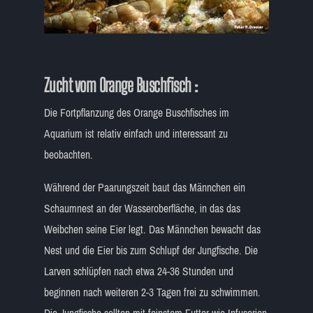
Zucht vom Orange Buschfisch
:
Die Fortpflanzung des Orange Buschfisches im
Aquarium ist relativ einfach und interessant zu
beobachten.
Während der Paarungszeit baut das Männchen ein
Schaumnest an der Wasseroberfläche, in das das
Weibchen seine Eier legt. Das Männchen bewacht das
Nest und die Eier bis zum Schlupf der Jungfische. Die
Larven schlüpfen nach etwa 24-36 Stunden und
beginnen nach weiteren 2-3 Tagen frei zu schwimmen.