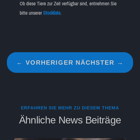
Ob diese Tiere zur Zeit verfügbar sind, entnehmen Sie
bitte unserer
Stockliste
.
←
VORHERIGER
NÄCHSTER
→
ERFAHREN SIE MEHR ZU DIESEM THEMA
Ähnliche News Beiträge