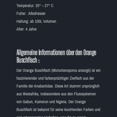
Temperatur: 20° – 27° C
Futter: Allesfresser
Haltung: ab 100L Volumen
Alter: 4 Jahre
Allgemeine Informationen über den Orange
Buschfisch :
Der Orange Buschfisch (Microctenopoma ansorgii) ist ein
faszinierender und farbenprächtiger Zierfisch aus der
Familie der Anabantidae. Diese Art stammt ursprünglich
aus Westafrika, insbesondere aus den Flusssystemen
von Gabun, Kamerun und Nigeria. Der Orange
Buschfisch ist bekannt für seine leuchtenden Farben und