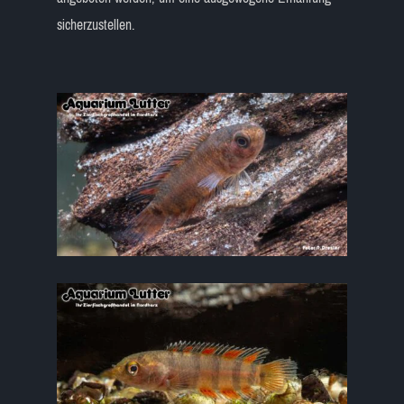
sicherzustellen.