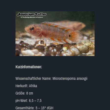
Kurzinformationen:
Wissenschaftlicher Name: Microctenopoma ansorgii
Herkunft: Afrika
Größe: 8 cm
pH-Wert: 6,5 – 7,5
Gesamthärte: 5 – 15° dGH