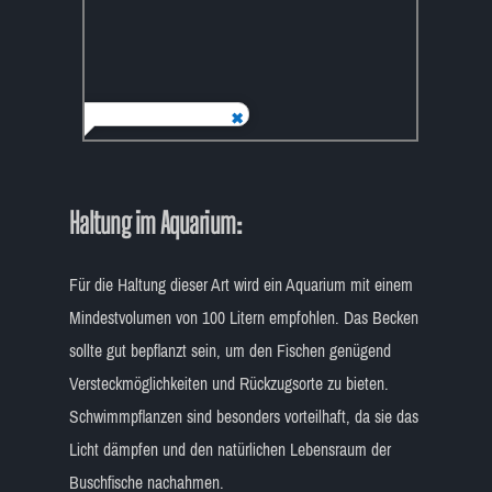
Haltung im Aquarium:
Für die Haltung dieser Art wird ein Aquarium mit einem
Mindestvolumen von 100 Litern empfohlen. Das Becken
sollte gut bepflanzt sein, um den Fischen genügend
Versteckmöglichkeiten und Rückzugsorte zu bieten.
Schwimmpflanzen sind besonders vorteilhaft, da sie das
Licht dämpfen und den natürlichen Lebensraum der
Buschfische nachahmen.