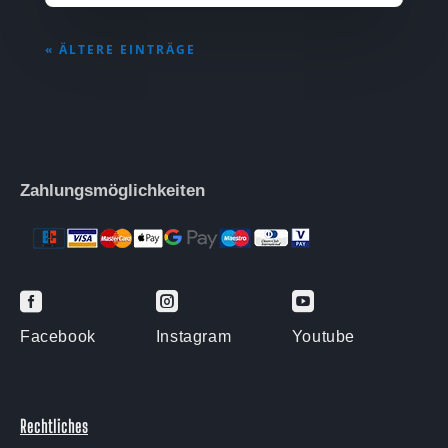
« ÄLTERE EINTRÄGE
Zahlungsmöglichkeiten



Facebook
Instagram
Youtube
Rechtliches