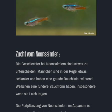
Zucht vom Neonsalmler :
Die Geschlechter bei Neonsalmlern sind schwer zu
unterscheiden. Männchen sind in der Regel etwas
schlanker und haben eine gerade Bauchlinie, während
Weibchen eine rundere Bauchform haben, insbesondere
wenn sie Laich tragen.
Die Fortpflanzung von Neonsalmlern im Aquarium ist