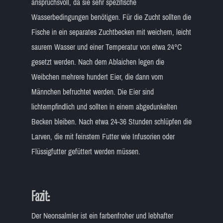
anspruchsvoll, da sie sehr spezifische
Wasserbedingungen benötigen. Für die Zucht sollten die
Fische in ein separates Zuchtbecken mit weichem, leicht
saurem Wasser und einer Temperatur von etwa 24°C
gesetzt werden. Nach dem Ablaichen legen die
Weibchen mehrere hundert Eier, die dann vom
Männchen befruchtet werden. Die Eier sind
lichtempfindlich und sollten in einem abgedunkelten
Becken bleiben. Nach etwa 24-36 Stunden schlüpfen die
Larven, die mit feinstem Futter wie Infusorien oder
Flüssigfutter gefüttert werden müssen.
Fazit:
Der Neonsalmler ist ein farbenfroher und lebhafter