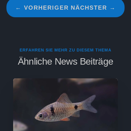
←
VORHERIGER
NÄCHSTER
→
ERFAHREN SIE MEHR ZU DIESEM THEMA
Ähnliche News Beiträge