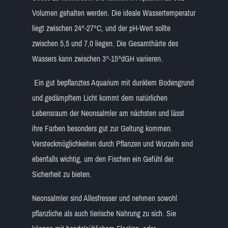
Volumen gehalten werden. Die ideale Wassertemperatur
liegt zwischen 24°-27°C, und der pH-Wert sollte
zwischen 5,5 und 7,0 liegen. Die Gesamthärte des
Wassers kann zwischen 3°-15°dGH variieren.
Ein gut bepflanztes Aquarium mit dunklem Bodengrund
und gedämpftem Licht kommt dem natürlichen
Lebensraum der Neonsalmler am nächsten und lässt
ihre Farben besonders gut zur Geltung kommen.
Versteckmöglichkeiten durch Pflanzen und Wurzeln sind
ebenfalls wichtig, um den Fischen ein Gefühl der
Sicherheit zu bieten.
Neonsalmler sind Allesfresser und nehmen sowohl
pflanzliche als auch tierische Nahrung zu sich. Sie