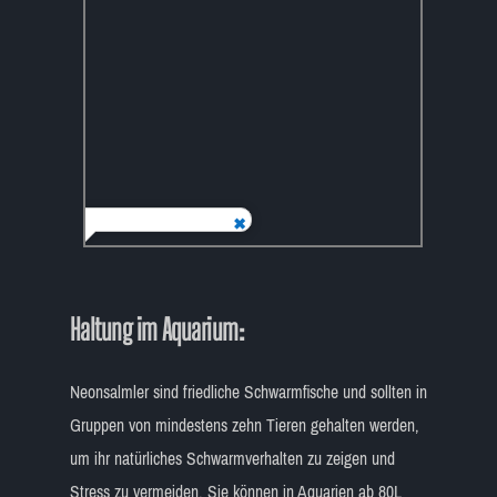
Haltung im Aquarium:
Neonsalmler sind friedliche Schwarmfische und sollten in
Gruppen von mindestens zehn Tieren gehalten werden,
um ihr natürliches Schwarmverhalten zu zeigen und
Stress zu vermeiden. Sie können in Aquarien ab 80L