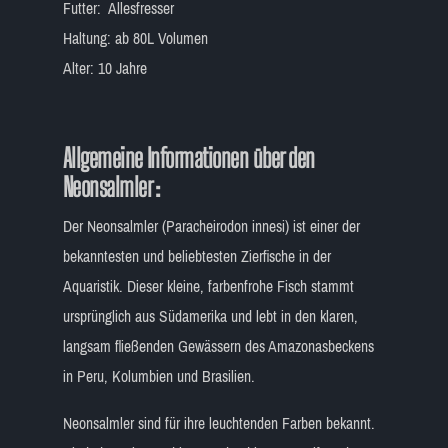
Futter: Allesfresser
Haltung: ab 80L Volumen
Alter: 10 Jahre
Allgemeine Informationen über den
Neonsalmler :
Der Neonsalmler (Paracheirodon innesi) ist einer der
bekanntesten und beliebtesten Zierfische in der
Aquaristik. Dieser kleine, farbenfrohe Fisch stammt
ursprünglich aus Südamerika und lebt in den klaren,
langsam fließenden Gewässern des Amazonasbeckens
in Peru, Kolumbien und Brasilien.
Neonsalmler sind für ihre leuchtenden Farben bekannt.