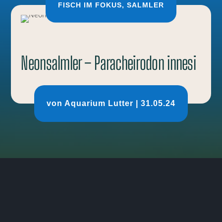
FISCH IM FOKUS
,
SALMLER
Neonsalmler – Paracheirodon innesi
von
Aquarium Lutter
|
31.05.24