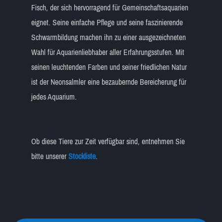
Fisch, der sich hervorragend für Gemeinschaftsaquarien
eignet. Seine einfache Pflege und seine faszinierende
Schwarmbildung machen ihn zu einer ausgezeichneten
Wahl für Aquarienliebhaber aller Erfahrungsstufen. Mit
seinen leuchtenden Farben und seiner friedlichen Natur
ist der Neonsalmler eine bezaubernde Bereicherung für
jedes Aquarium.
Ob diese Tiere zur Zeit verfügbar sind, entnehmen Sie
bitte unserer
Stockliste
.