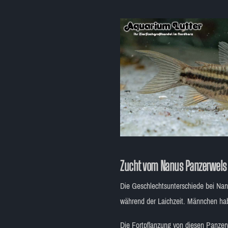
Zucht vom Nanus Panzerwels 
Die Geschlechtsunterschiede bei Nan
während der Laichzeit. Männchen hab
Die Fortpflanzung von diesen Panzerw