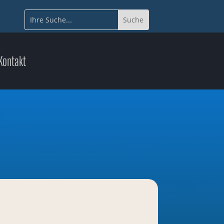
Kontakt