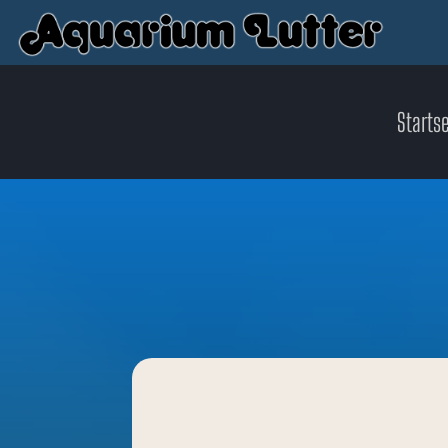
Startse