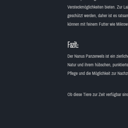
Versteckmöglichkeiten bieten. Zur Lai
geschützt werden, daher ist es rats
können mit feinem Futter wie Mikrow
Fazit:
Der Nanus Panzerwels ist ein zierlich
Natur und ihrem hübschen, punktierte
Pflege und die Möglichkeit zur Nachz
Ob diese Tiere zur Zeit verfügbar si