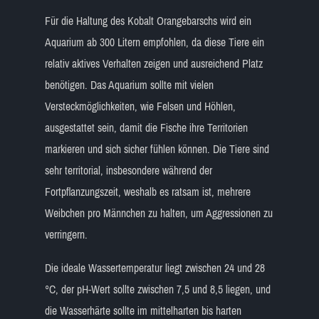
Für die Haltung des Kobalt Orangebarschs wird ein
Aquarium ab 300 Litern empfohlen, da diese Tiere ein
relativ aktives Verhalten zeigen und ausreichend Platz
benötigen. Das Aquarium sollte mit vielen
Versteckmöglichkeiten, wie Felsen und Höhlen,
ausgestattet sein, damit die Fische ihre Territorien
markieren und sich sicher fühlen können. Die Tiere sind
sehr territorial, insbesondere während der
Fortpflanzungszeit, weshalb es ratsam ist, mehrere
Weibchen pro Männchen zu halten, um Aggressionen zu
verringern.
Die ideale Wassertemperatur liegt zwischen 24 und 28
°C, der pH-Wert sollte zwischen 7,5 und 8,5 liegen, und
die Wasserhärte sollte im mittelharten bis harten