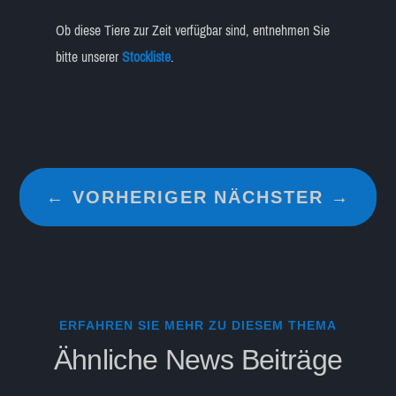
Ob diese Tiere zur Zeit verfügbar sind, entnehmen Sie
bitte unserer
Stockliste
.
←
VORHERIGER
NÄCHSTER
→
ERFAHREN SIE MEHR ZU DIESEM THEMA
Ähnliche News Beiträge