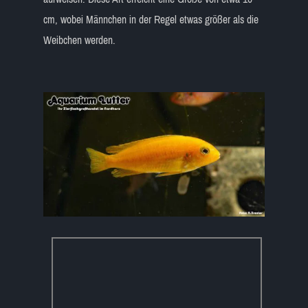
cm, wobei Männchen in der Regel etwas größer als die
Weibchen werden.