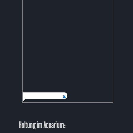
Haltung im Aquarium: