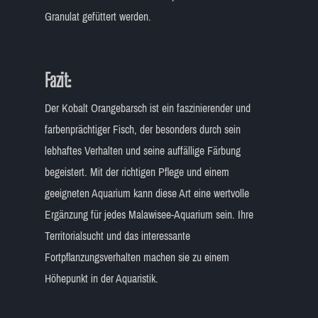
Granulat gefüttert werden.
Fazit:
Der Kobalt Orangebarsch ist ein faszinierender und
farbenprächtiger Fisch, der besonders durch sein
lebhaftes Verhalten und seine auffällige Färbung
begeistert. Mit der richtigen Pflege und einem
geeigneten Aquarium kann diese Art eine wertvolle
Ergänzung für jedes Malawisee-Aquarium sein. Ihre
Territorialsucht und das interessante
Fortpflanzungsverhalten machen sie zu einem
Höhepunkt in der Aquaristik.