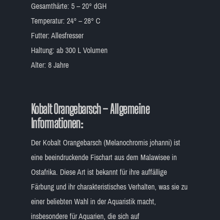
Gesamthärte: 5 – 20° dGH
Temperatur: 24° – 28° C
Futter: Allesfresser
Haltung: ab 300 L Volumen
Alter: 8 Jahre
Kobalt Orangebarsch –
Allgemeine
Informationen
:
Der Kobalt Orangebarsch (Melanochromis johanni) ist
eine beeindruckende Fischart aus dem Malawisee in
Ostafrika. Diese Art ist bekannt für ihre auffällige
Färbung und ihr charakteristisches Verhalten, was sie zu
einer beliebten Wahl in der Aquaristik macht,
insbesondere für Aquarien, die sich auf