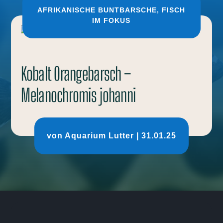
AFRIKANISCHE BUNTBARSCHE
,
FISCH
IM FOKUS
Kobalt Orangebarsch –
Melanochromis johanni
von
Aquarium Lutter
|
31.01.25