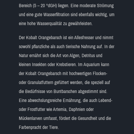
Bereich (5 – 20 °dGH) liegen. Eine moderate Strömung
und eine gute Wasserfiltration sind ebenfalls wichtig, um
eine hohe Wasserqualität zu gewährleisten.
Der Kobalt Orangebarsch ist ein Allesfresser und nimmt
sowohl pflanzliche als auch tierische Nahrung auf. In der
Natur ernährt sich die Art von Algen, Detritus und
kleinen Insekten oder Krebstieren. Im Aquarium kann
der Kobalt Orangebarsch mit hochwertigen Flocken-
oder Granulatfuttern gefüttert werden, die speziell auf
die Bedürfnisse von Buntbarschen abgestimmt sind.
Eine abwechslungsreiche Ernährung, die auch Lebend-
oder Frostfutter wie Artemia, Daphnien oder
Mückenlarven umfasst, fördert die Gesundheit und die
Farbenpracht der Tiere.