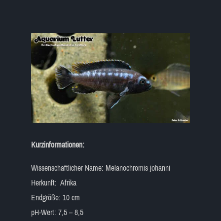
Kurzinformationen:
Wissenschaftlicher Name: Melanochromis johanni
Herkunft: Afrika
Endgröße: 10 cm
pH-Wert: 7,5 – 8,5