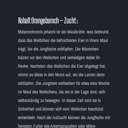
Kobalt Orangebarsch
– Zucht
:
Melanochromis johanni ist ein Maulbrüter, was bedeutet,
dass das Weibchen die befruchteten Eier in ihrem Maul
trägt, bis die Jungfische schlüpfen. Die Männchen
balzen vor den Weibchen und verteidigen dabei ihr
Revier. Nachdem das Weibchen die Eier abgelegt hat,
nimmt es diese in den Mund auf, wo die Larven dann
schlüpfen. Die Jungtiere verbleiben für etwa eine Woche
im Maul des Weibchens, bis sie in der Lage sind, sich
selbstständig zu bewegen. In dieser Zeit sind sie in
Sicherheit und können sich vom Weibchen beschützt
entwickeln. Nach der Aufzucht können die Jungfische mit
feinstem Futter wie Artemianauplien oder Mikro-