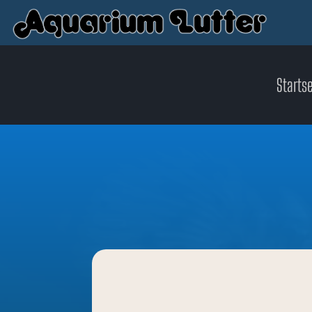
Startse