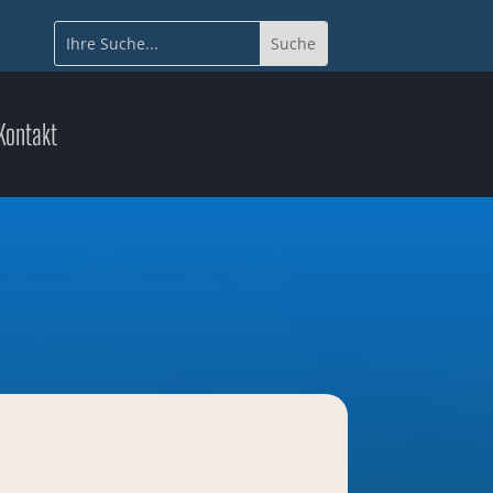
Kontakt