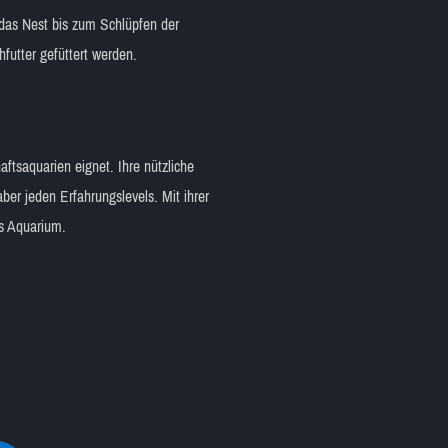
das Nest bis zum Schlüpfen der
futter gefüttert werden.
aftsaquarien eignet. Ihre nützliche
ber jeden Erfahrungslevels. Mit ihrer
es Aquarium.