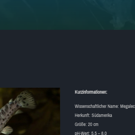
Kurzinformationen:
Wissenschaftlicher Name: Megalec
Herkunft: Südamerika
Größe: 20 cm
pH-Wert: 5,5 – 8,0