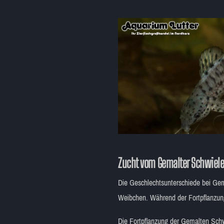
Zucht vom Gemalter Schwiele
Die Geschlechtsunterschiede bei Gem
Weibchen. Während der Fortpflanzung
Die Fortpflanzung der Gemalten Schw