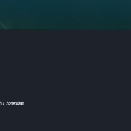
his thoracatum