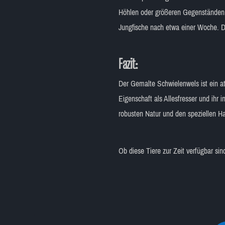
Höhlen oder größeren Gegenständen,
Jungfische nach etwa einer Woche. Di
Fazit:
Der Gemalte Schwielenwels ist ein att
Eigenschaft als Allesfresser und ihr 
robusten Natur und den speziellen H
Ob diese Tiere zur Zeit verfügbar si