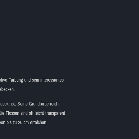
ktive Färbung und sein interessantes
sbecken.
eckt ist. Seine Grundfarbe reicht
e Flossen sind oft leicht transparent
on bis zu 20 cm erreichen.