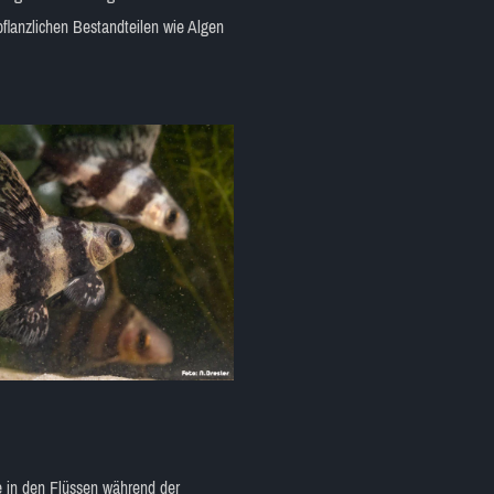
pflanzlichen Bestandteilen wie Algen
ie in den Flüssen während der