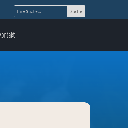
Kontakt