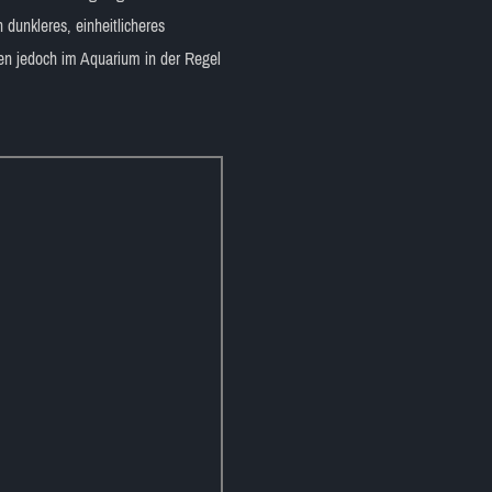
dunkleres, einheitlicheres
en jedoch im Aquarium in der Regel