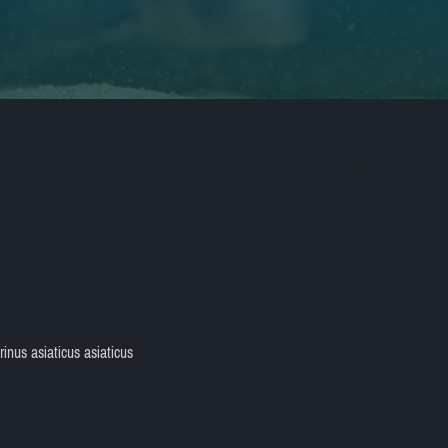
nus asiaticus asiaticus