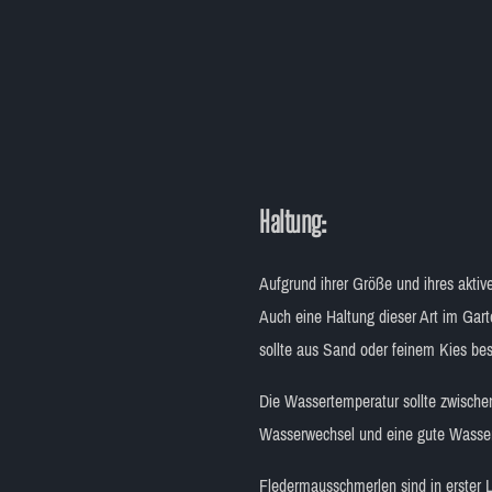
Haltung:
Aufgrund ihrer Größe und ihres akti
Auch eine Haltung dieser Art im Gart
sollte aus Sand oder feinem Kies bes
Die Wassertemperatur sollte zwisch
Wasserwechsel und eine gute Wasserq
Fledermausschmerlen sind in erster 