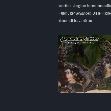
verleihen. Jungtiere haben eine auff
Farbmuster verwandelt. Diese Fische
kleiner, oft bis zu 40 cm.