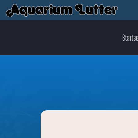
Startse