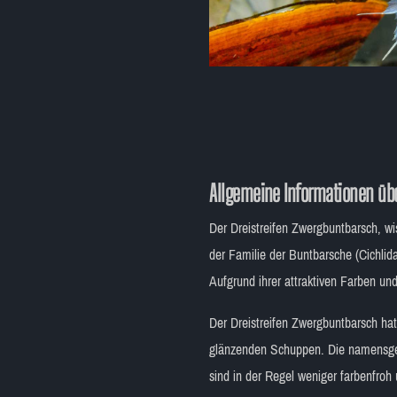
Allgemeine Informationen übe
Der Dreistreifen Zwergbuntbarsch, wi
der Familie der Buntbarsche (Cichlid
Aufgrund ihrer attraktiven Farben und
Der Dreistreifen Zwergbuntbarsch ha
glänzenden Schuppen. Die namensgeb
sind in der Regel weniger farbenfroh