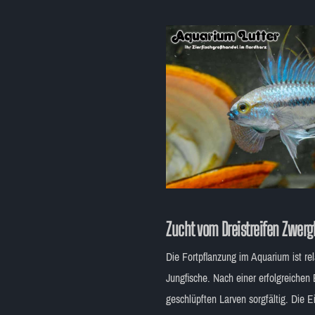
Zucht vom
Dreistreifen Zwer
Die Fortpflanzung im Aquarium ist r
Jungfische. Nach einer erfolgreichen
geschlüpften Larven sorgfältig. Die 