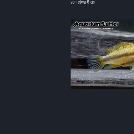
von etwa 5 cm.