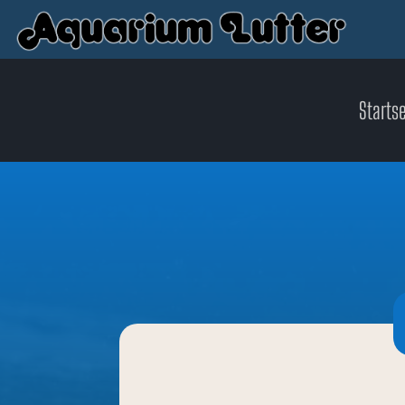
Startse