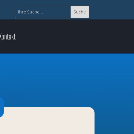
Kontakt