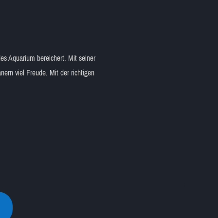
des Aquarium bereichert. Mit seiner
ern viel Freude. Mit der richtigen